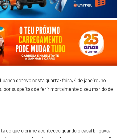
 Luanda deteve nesta quarta-feira, 4 de janeiro, no
s, por suspeitas de ferir mortalmente o seu marido de
ta de que o crime aconteceu quando o casal brigava,