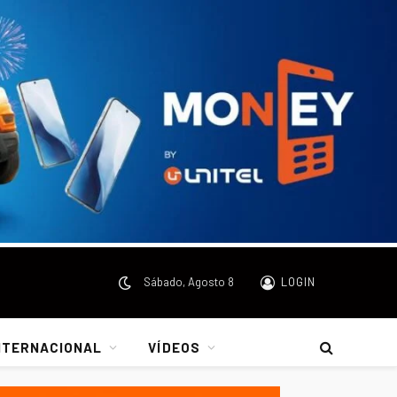
Sábado, Agosto 8
LOGIN
NTERNACIONAL
VÍDEOS