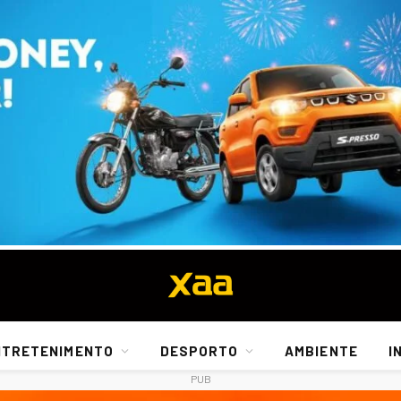
NTRETENIMENTO
DESPORTO
AMBIENTE
I
PUB