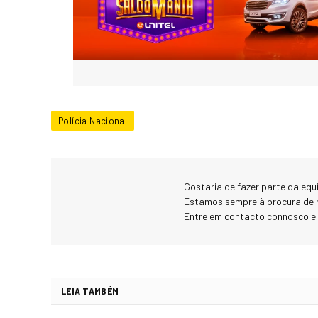
Polícia Nacional
Gostaria de fazer parte da eq
Estamos sempre à procura de 
Entre em contacto connosco e
LEIA TAMBÉM