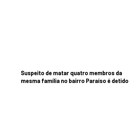
Suspeito de matar quatro membros da
mesma família no bairro Paraíso é detido