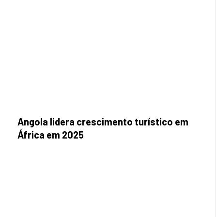
Angola lidera crescimento turístico em
África em 2025