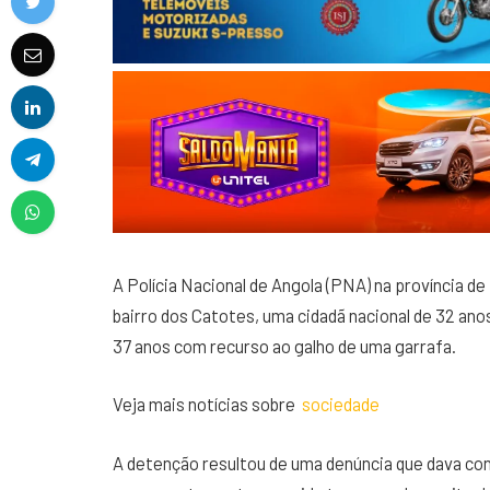
A Polícia Nacional de Angola (PNA) na província de
bairro dos Catotes, uma cidadã nacional de 32 ano
37 anos com recurso ao galho de uma garrafa.
Veja mais notícias sobre
sociedade
A detenção resultou de uma denúncia que dava con