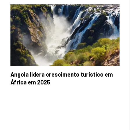
Angola lidera crescimento turístico em
África em 2025