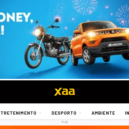
NTRETENIMENTO
DESPORTO
AMBIENTE
I
PUB