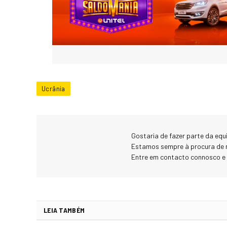
Ucrânia
Gostaria de fazer parte da eq
Estamos sempre à procura de 
Entre em contacto connosco e
LEIA TAMBÉM