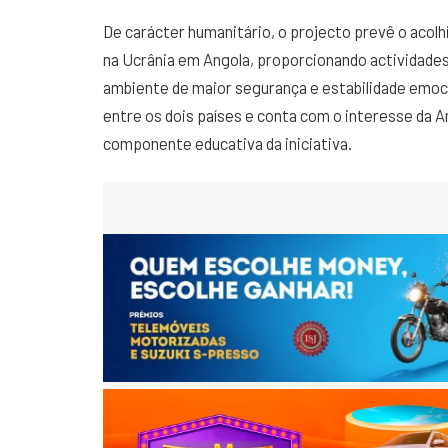
De carácter humanitário, o projecto prevê o acol
na Ucrânia em Angola, proporcionando actividades
ambiente de maior segurança e estabilidade emoci
entre os dois países e conta com o interesse da A
componente educativa da iniciativa.