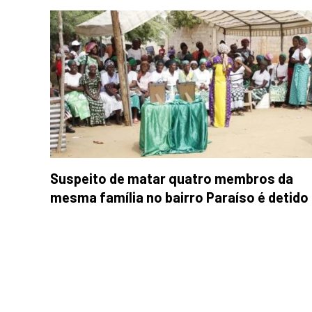
Suspeito de matar quatro membros da
mesma família no bairro Paraíso é detido