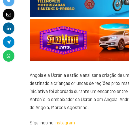
Angola e a Ucrânia estão a analisar a criação de u
destinado a crianças oriundas de regiões próximas 
iniciativa foi abordada durante um encontro entre
António, o embaixador da Ucrânia em Angola, Andri
de Angola, Marcos Agostinho.
Siga-nos no
instagram