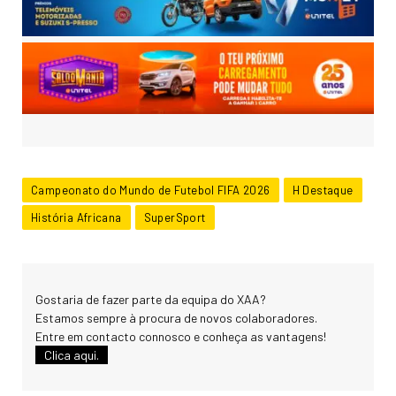
Campeonato do Mundo de Futebol FIFA 2026
H Destaque
História Africana
SuperSport
Gostaria de fazer parte da equipa do XAA?
Estamos sempre à procura de novos colaboradores.
Entre em contacto connosco e conheça as vantagens!
Clica aqui.