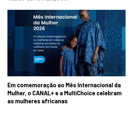
Em comemoração ao Mês Internacional da
Mulher, o CANAL+ e a MultiChoice celebram
as mulheres africanas