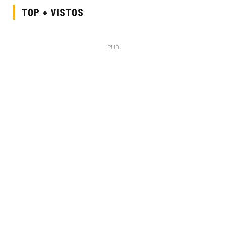
TOP + VISTOS
PUB