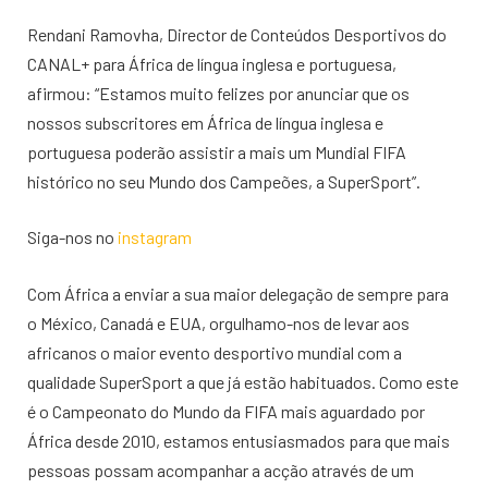
Rendani Ramovha, Director de Conteúdos Desportivos do
CANAL+ para África de língua inglesa e portuguesa,
afirmou: “Estamos muito felizes por anunciar que os
nossos subscritores em África de língua inglesa e
portuguesa poderão assistir a mais um Mundial FIFA
histórico no seu Mundo dos Campeões, a SuperSport”.
Siga-nos no
instagram
Com África a enviar a sua maior delegação de sempre para
o México, Canadá e EUA, orgulhamo-nos de levar aos
africanos o maior evento desportivo mundial com a
qualidade SuperSport a que já estão habituados. Como este
é o Campeonato do Mundo da FIFA mais aguardado por
África desde 2010, estamos entusiasmados para que mais
pessoas possam acompanhar a acção através de um