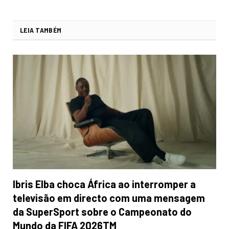
LEIA TAMBÉM
Ibris Elba choca África ao interromper a
televisão em directo com uma mensagem
da SuperSport sobre o Campeonato do
Mundo da FIFA 2026TM