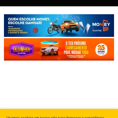
Usamos cookies em nosso site para fornecer a experiência