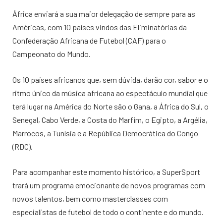
África enviará a sua maior delegação de sempre para as
Américas, com 10 países vindos das Eliminatórias da
Confederação Africana de Futebol (CAF) para o
Campeonato do Mundo.
Os 10 países africanos que, sem dúvida, darão cor, sabor e o
ritmo único da música africana ao espectáculo mundial que
terá lugar na América do Norte são o Gana, a África do Sul, o
Senegal, Cabo Verde, a Costa do Marfim, o Egipto, a Argélia,
Marrocos, a Tunísia e a República Democrática do Congo
(RDC).
Para acompanhar este momento histórico, a SuperSport
trará um programa emocionante de novos programas com
novos talentos, bem como masterclasses com
especialistas de futebol de todo o continente e do mundo.