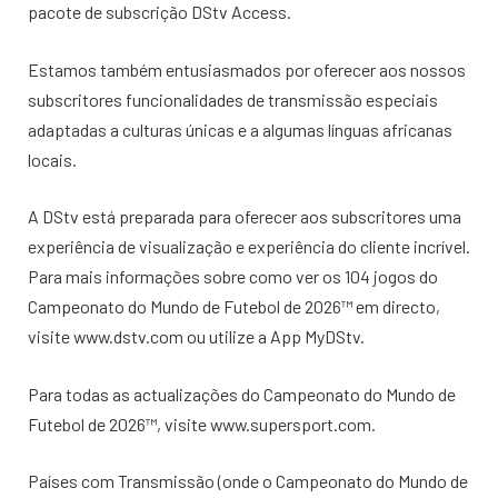
pacote de subscrição DStv Access.
Estamos também entusiasmados por oferecer aos nossos
subscritores funcionalidades de transmissão especiais
adaptadas a culturas únicas e a algumas línguas africanas
locais.
A DStv está preparada para oferecer aos subscritores uma
experiência de visualização e experiência do cliente incrível.
Para mais informações sobre como ver os 104 jogos do
Campeonato do Mundo de Futebol de 2026™️ em directo,
visite www.dstv.com ou utilize a App MyDStv.
Para todas as actualizações do Campeonato do Mundo de
Futebol de 2026™️, visite www.supersport.com.
Países com Transmissão (onde o Campeonato do Mundo de