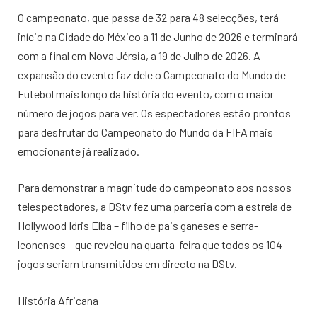
O campeonato, que passa de 32 para 48 selecções, terá
início na Cidade do México a 11 de Junho de 2026 e terminará
com a final em Nova Jérsia, a 19 de Julho de 2026. A
expansão do evento faz dele o Campeonato do Mundo de
Futebol mais longo da história do evento, com o maior
número de jogos para ver. Os espectadores estão prontos
para desfrutar do Campeonato do Mundo da FIFA mais
emocionante já realizado.
Para demonstrar a magnitude do campeonato aos nossos
telespectadores, a DStv fez uma parceria com a estrela de
Hollywood Idris Elba – filho de pais ganeses e serra-
leonenses – que revelou na quarta-feira que todos os 104
jogos seriam transmitidos em directo na DStv.
História Africana