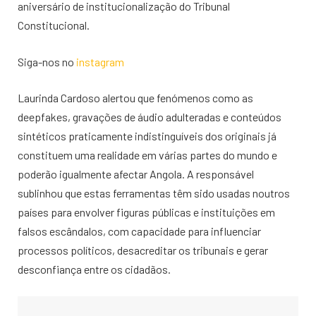
aniversário de institucionalização do Tribunal
Constitucional.
Siga-nos no
instagram
Laurinda Cardoso alertou que fenómenos como as
deepfakes, gravações de áudio adulteradas e conteúdos
sintéticos praticamente indistinguíveis dos originais já
constituem uma realidade em várias partes do mundo e
poderão igualmente afectar Angola. A responsável
sublinhou que estas ferramentas têm sido usadas noutros
países para envolver figuras públicas e instituições em
falsos escândalos, com capacidade para influenciar
processos políticos, desacreditar os tribunais e gerar
desconfiança entre os cidadãos.