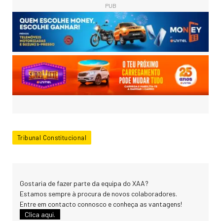
PUB
Tribunal Constitucional
Gostaria de fazer parte da equipa do XAA?
Estamos sempre à procura de novos colaboradores.
Entre em contacto connosco e conheça as vantagens!
Clica aqui.