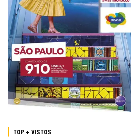
TOP + VISTOS