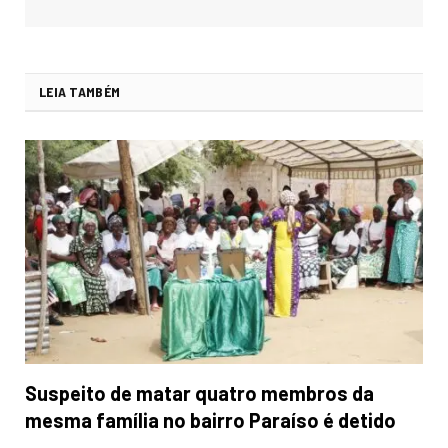
LEIA TAMBÉM
Suspeito de matar quatro membros da
mesma família no bairro Paraíso é detido