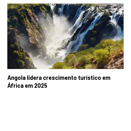
Angola lidera crescimento turístico em
África em 2025