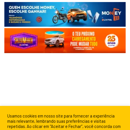
Usamos cookies em nosso site para fornecer a experiência
mais relevante, lembrando suas preferências e visitas
repetidas. Ao clicar em “Aceitar e Fechar”, você concorda com