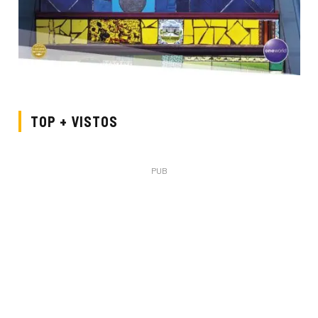
TOP + VISTOS
PUB