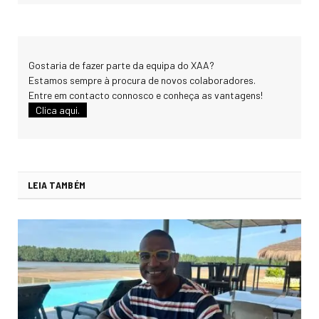
Gostaria de fazer parte da equipa do XAA?
Estamos sempre à procura de novos colaboradores.
Entre em contacto connosco e conheça as vantagens!
Clica aqui.
LEIA TAMBÉM