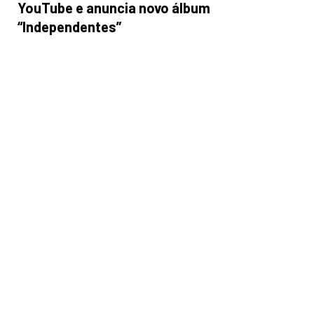
YouTube e anuncia novo álbum
“Independentes”