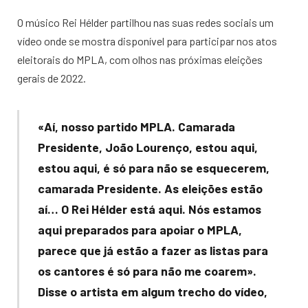
O músico Rei Hélder partilhou nas suas redes sociais um
vídeo onde se mostra disponível para participar nos atos
eleitorais do MPLA, com olhos nas próximas eleições
gerais de 2022.
«Aí, nosso partido MPLA. Camarada
Presidente, João Lourenço, estou aqui,
estou aqui, é só para não se esquecerem,
camarada Presidente. As eleições estão
aí… O Rei Hélder está aqui. Nós estamos
aqui preparados para apoiar o MPLA,
parece que já estão a fazer as listas para
os cantores é só para não me coarem».
Disse o artista em algum trecho do vídeo,