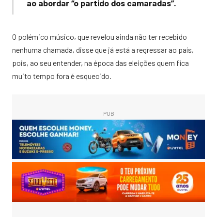
ao abordar “o partido dos camaradas”.
O polémico músico, que revelou ainda não ter recebido
nenhuma chamada, disse que já está a regressar ao país,
pois, ao seu entender, na época das eleições quem fica
muito tempo fora é esquecido.
PUB