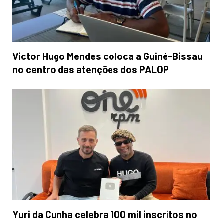
Victor Hugo Mendes coloca a Guiné-Bissau
no centro das atenções dos PALOP
Yuri da Cunha celebra 100 mil inscritos no