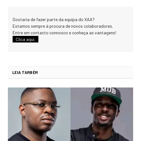
Gostaria de fazer parte da equipa do XAA?
Estamos sempre à procura de novos colaboradores.
Entre em contacto connosco e conheça as vantagens!
Clica aqui.
LEIA TAMBÉM