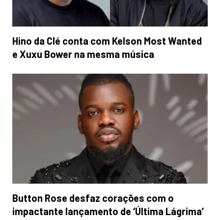
Hino da Clé conta com Kelson Most Wanted
e Xuxu Bower na mesma música
Button Rose desfaz corações com o
impactante lançamento de ‘Última Lágrima’