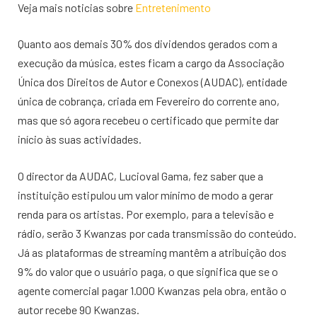
Veja mais noticias sobre
Entretenimento
Quanto aos demais 30% dos dividendos gerados com a
execução da música, estes ficam a cargo da Associação
Única dos Direitos de Autor e Conexos (AUDAC), entidade
única de cobrança, criada em Fevereiro do corrente ano,
mas que só agora recebeu o certificado que permite dar
início às suas actividades.
O director da AUDAC, Lucioval Gama, fez saber que a
instituição estipulou um valor mínimo de modo a gerar
renda para os artistas. Por exemplo, para a televisão e
rádio, serão 3 Kwanzas por cada transmissão do conteúdo.
Já as plataformas de streaming mantêm a atribuição dos
9% do valor que o usuário paga, o que significa que se o
agente comercial pagar 1.000 Kwanzas pela obra, então o
autor recebe 90 Kwanzas.