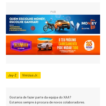
PUB
Jay-Z
Vinícius Jr.
Gostaria de fazer parte da equipa do XAA?
Estamos sempre à procura de novos colaboradores.