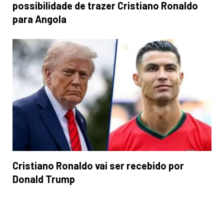
possibilidade de trazer Cristiano Ronaldo
para Angola
Cristiano Ronaldo vai ser recebido por
Donald Trump