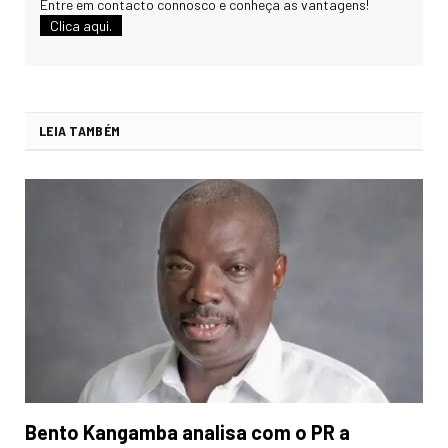
Entre em contacto connosco e conheça as vantagens!
Clica aqui.
LEIA TAMBÉM
Bento Kangamba analisa com o PR a