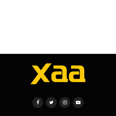
Facebook
Twitter
Instagram
YouTube