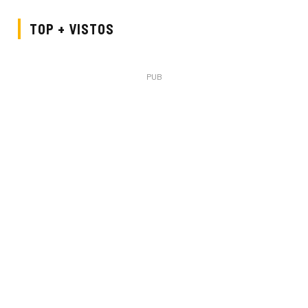
TOP + VISTOS
PUB