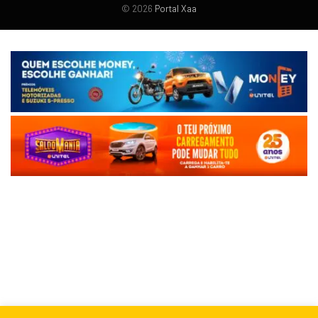
© 2026
Portal Xaa