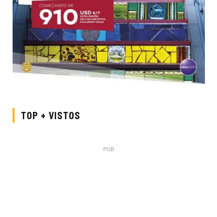
TOP + VISTOS
PUB