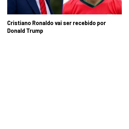
Cristiano Ronaldo vai ser recebido por
Donald Trump