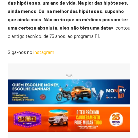
das hipóteses, um ano de vida. Na pior das hipóteses,
ainda menos. Ou, na melhor das hipóteses, suponho
que ainda mais. Não creio que os médicos possam ter
uma certeza absoluta, eles não têm uma data»
, contou
o antigo técnico, de 75 anos, ao programa P1.
Siga-nos no
instagram
PUB