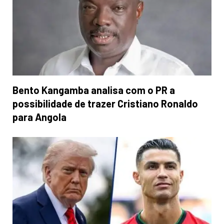
Bento Kangamba analisa com o PR a
possibilidade de trazer Cristiano Ronaldo
para Angola