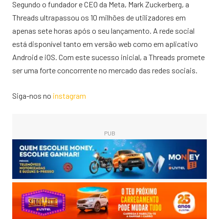
Segundo o fundador e CEO da Meta, Mark Zuckerberg, a
Threads ultrapassou os 10 milhões de utilizadores em
apenas sete horas após o seu lançamento. A rede social
está disponível tanto em versão web como em aplicativo
Android e iOS. Com este sucesso inicial, a Threads promete
ser uma forte concorrente no mercado das redes sociais.
Siga-nos no
instagram
PUB