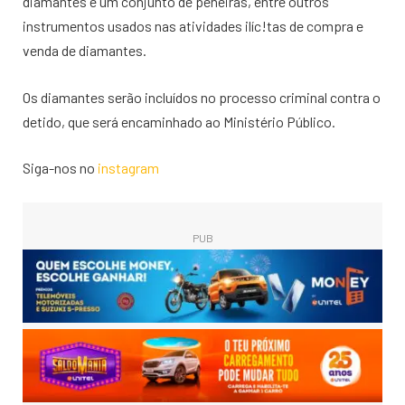
diamantes e um conjunto de peneiras, entre outros
instrumentos usados nas atividades ilíc!tas de compra e
venda de diamantes.
Os diamantes serão incluídos no processo criminal contra o
detido, que será encaminhado ao Ministério Público.
Siga-nos no
instagram
PUB