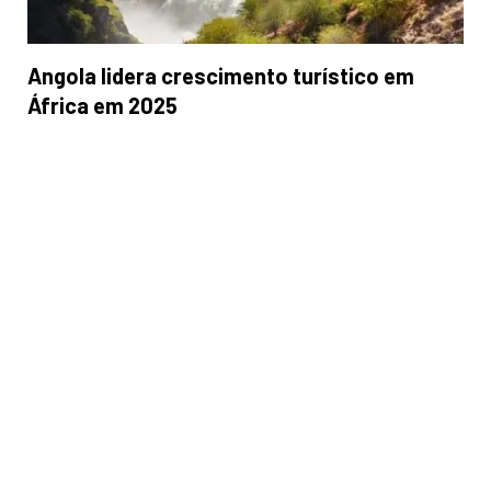
Angola lidera crescimento turístico em
África em 2025