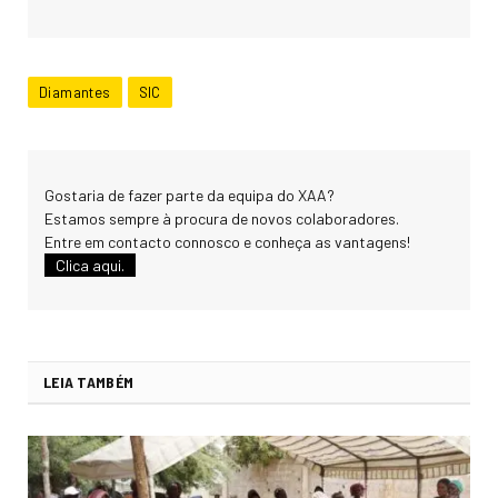
Diamantes
SIC
Gostaria de fazer parte da equipa do XAA?
Estamos sempre à procura de novos colaboradores.
Entre em contacto connosco e conheça as vantagens!
Clica aqui.
LEIA TAMBÉM