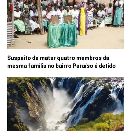
Suspeito de matar quatro membros da
mesma família no bairro Paraíso é detido