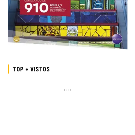
TOP + VISTOS
PUB