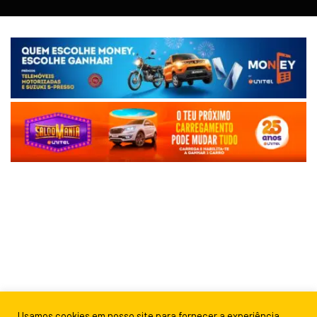
Usamos cookies em nosso site para fornecer a experiência