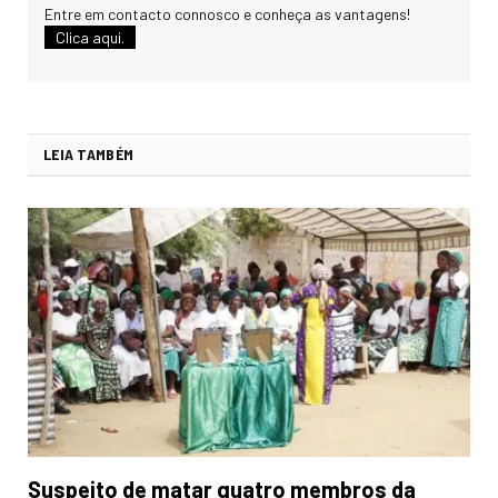
Entre em contacto connosco e conheça as vantagens!
Clica aqui.
LEIA TAMBÉM
Suspeito de matar quatro membros da