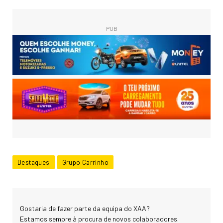
PUB
Destaques
Grupo Carrinho
Gostaria de fazer parte da equipa do XAA?
Estamos sempre à procura de novos colaboradores.