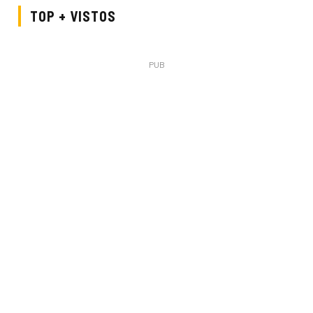
TOP + VISTOS
PUB