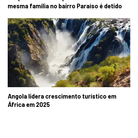
mesma família no bairro Paraíso é detido
Angola lidera crescimento turístico em
África em 2025