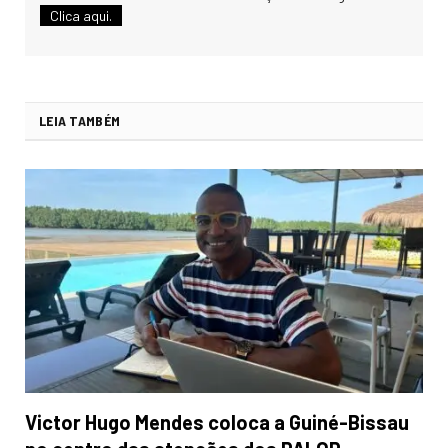
Clica aqui.
LEIA TAMBÉM
Victor Hugo Mendes coloca a Guiné-Bissau