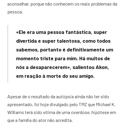
aconselhar, porque não conhecem os reais problemas da
pessoa.
«Ele era uma pessoa fantástica, super
divertida e super talentosa, como todos
sabemos, portanto é definitivamente um
momento triste para mim. Há muitos de
nós a desaparecerem», salientou Akon,
em reação à morte do seu amigo.
Apesar de o resultado da autópsia ainda não ter sido
apresentado, foi hoje divulgado pelo TMZ que Michael K.
Williams terá sido vítima de uma overdose, hipótese em
que a família do ator não acredita.