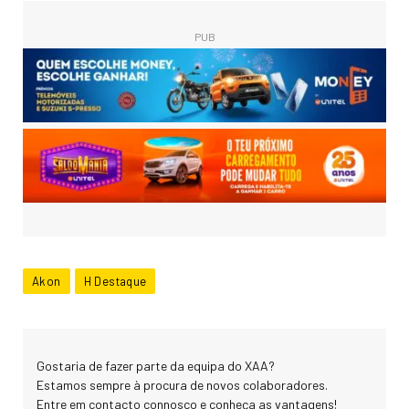
PUB
Akon
H Destaque
Gostaria de fazer parte da equipa do XAA?
Estamos sempre à procura de novos colaboradores.
Entre em contacto connosco e conheça as vantagens!