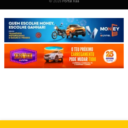
© 2026
Portal Xaa