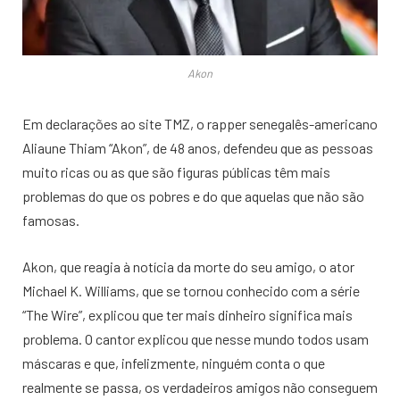
Akon
Em declarações ao site TMZ, o rapper senegalês-americano
Aliaune Thiam “Akon”, de 48 anos, defendeu que as pessoas
muito ricas ou as que são figuras públicas têm mais
problemas do que os pobres e do que aquelas que não são
famosas.
Akon, que reagia à notícia da morte do seu amigo, o ator
Michael K. Williams, que se tornou conhecido com a série
“The Wire”, explicou que ter mais dinheiro significa mais
problema. O cantor explicou que nesse mundo todos usam
máscaras e que, infelizmente, ninguém conta o que
realmente se passa, os verdadeiros amigos não conseguem