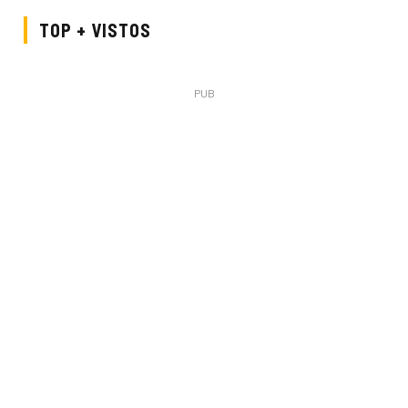
TOP + VISTOS
PUB