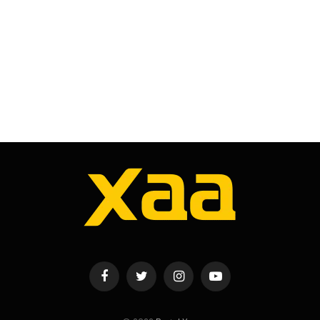
Facebook
Twitter
Instagram
YouTube