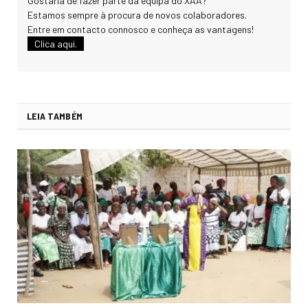
Gostaria de fazer parte da equipa do XAA?
Estamos sempre à procura de novos colaboradores.
Entre em contacto connosco e conheça as vantagens!
Clica aqui.
LEIA TAMBÉM