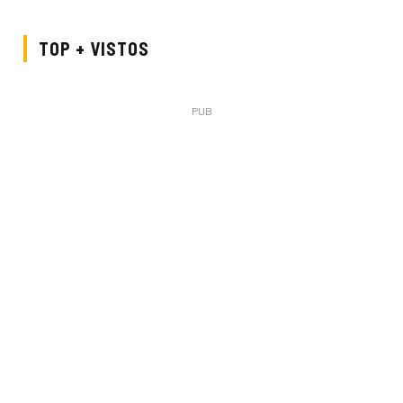
TOP + VISTOS
PUB