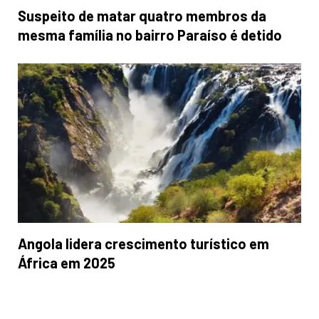
Suspeito de matar quatro membros da
mesma família no bairro Paraíso é detido
Angola lidera crescimento turístico em
África em 2025