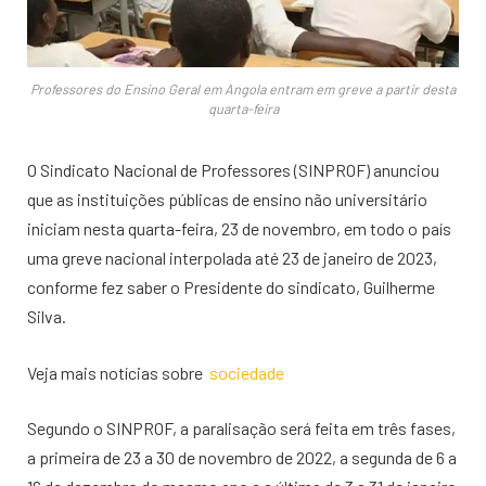
Professores do Ensino Geral em Angola entram em greve a partir desta
quarta-feira
O Sindicato Nacional de Professores (SINPROF) anunciou
que as instituições públicas de ensino não universitário
iniciam nesta quarta-feira, 23 de novembro, em todo o país
uma greve nacional interpolada até 23 de janeiro de 2023,
conforme fez saber o Presidente do sindicato, Guilherme
Silva.
Veja mais notícias sobre
sociedade
Segundo o SINPROF, a paralisação será feita em três fases,
a primeira de 23 a 30 de novembro de 2022, a segunda de 6 a