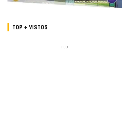
TOP + VISTOS
PUB