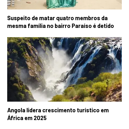
Suspeito de matar quatro membros da
mesma família no bairro Paraíso é detido
Angola lidera crescimento turístico em
África em 2025