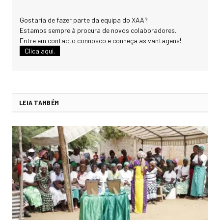
Gostaria de fazer parte da equipa do XAA?
Estamos sempre à procura de novos colaboradores.
Entre em contacto connosco e conheça as vantagens!
Clica aqui.
LEIA TAMBÉM