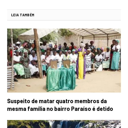
LEIA TAMBÉM
Suspeito de matar quatro membros da
mesma família no bairro Paraíso é detido