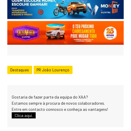
Destaques
PR João Lourenço
Gostaria de fazer parte da equipa do XAA?
Estamos sempre à procura de novos colaboradores.
Entre em contacto connosco e conheça as vantagens!
Clica aqui.