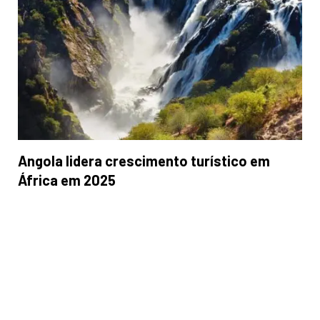
Angola lidera crescimento turístico em
África em 2025