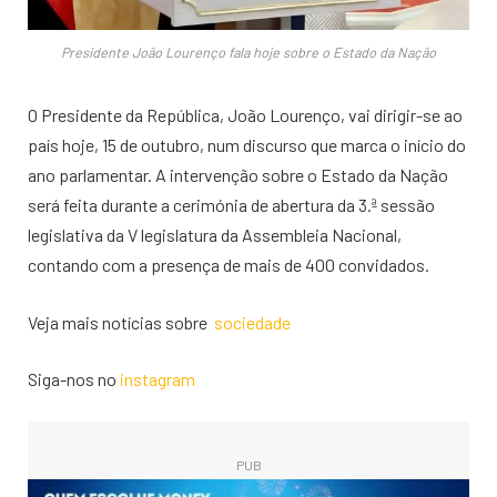
Presidente João Lourenço fala hoje sobre o Estado da Nação
O Presidente da República, João Lourenço, vai dirigir-se ao
país hoje, 15 de outubro, num discurso que marca o início do
ano parlamentar. A intervenção sobre o Estado da Nação
será feita durante a cerimónia de abertura da 3.ª sessão
legislativa da V legislatura da Assembleia Nacional,
contando com a presença de mais de 400 convidados.
Veja mais notícias sobre
sociedade
Siga-nos no
instagram
PUB