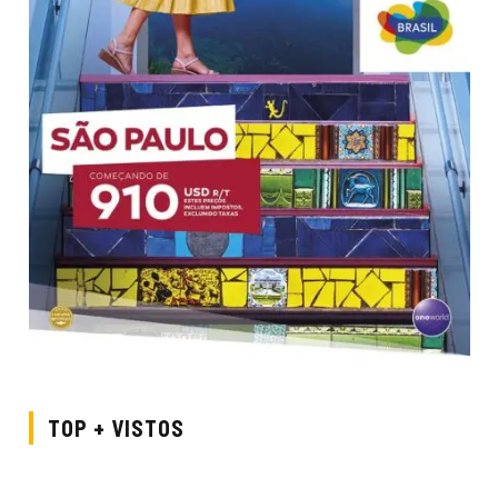
TOP + VISTOS