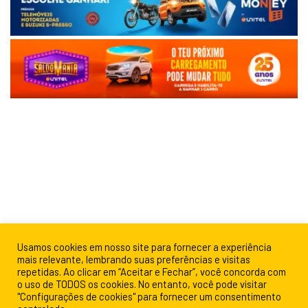
Usamos cookies em nosso site para fornecer a experiência
mais relevante, lembrando suas preferências e visitas
repetidas. Ao clicar em “Aceitar e Fechar”, você concorda com
o uso de TODOS os cookies. No entanto, você pode visitar
"Configurações de cookies" para fornecer um consentimento