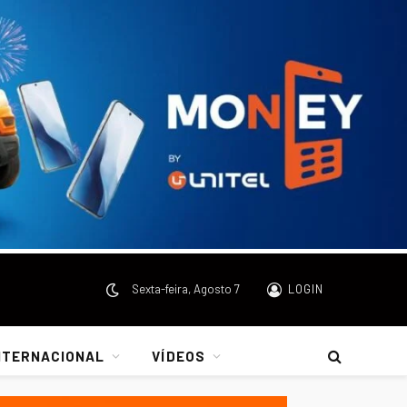
Sexta-feira, Agosto 7
LOGIN
NTERNACIONAL
VÍDEOS