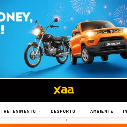
NTRETENIMENTO
DESPORTO
AMBIENTE
I
PUB