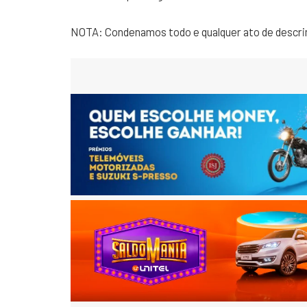
NOTA: Condenamos todo e qualquer ato de descri