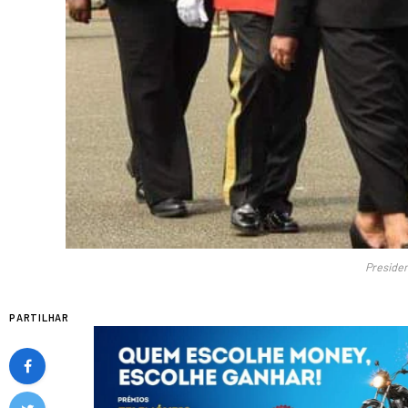
Preside
PARTILHAR