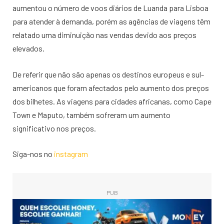
aumentou o número de voos diários de Luanda para Lisboa
para atender à demanda, porém as agências de viagens têm
relatado uma diminuição nas vendas devido aos preços
elevados.
De referir que não são apenas os destinos europeus e sul-
americanos que foram afectados pelo aumento dos preços
dos bilhetes. As viagens para cidades africanas, como Cape
Town e Maputo, também sofreram um aumento
significativo nos preços.
Siga-nos no
instagram
PUB