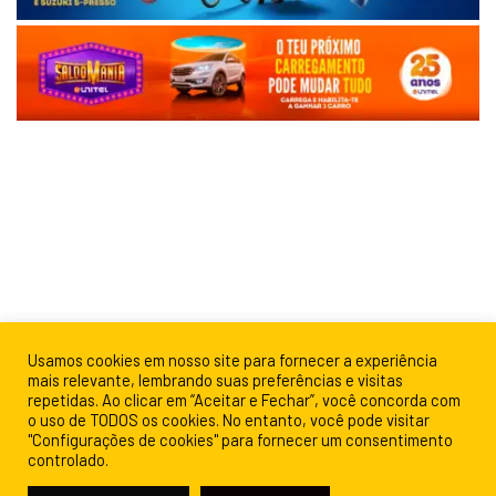
Usamos cookies em nosso site para fornecer a experiência
mais relevante, lembrando suas preferências e visitas
repetidas. Ao clicar em “Aceitar e Fechar”, você concorda com
o uso de TODOS os cookies. No entanto, você pode visitar
"Configurações de cookies" para fornecer um consentimento
controlado.