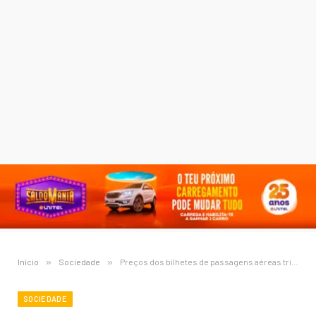
Início
»
Sociedade
»
Preços dos bilhetes de passagens aéreas triplicaram
SOCIEDADE