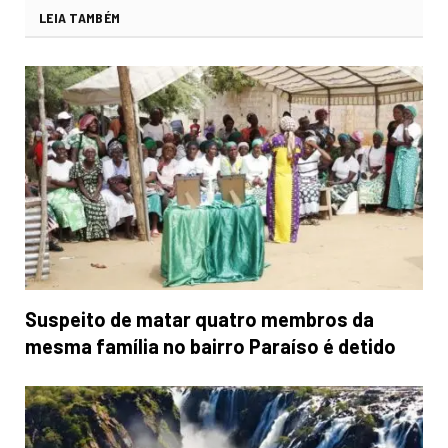
LEIA TAMBÉM
Suspeito de matar quatro membros da
mesma família no bairro Paraíso é detido