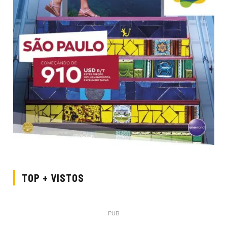
TOP + VISTOS
PUB