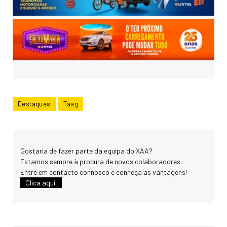
Destaques
Taag
Gostaria de fazer parte da equipa do XAA?
Estamos sempre à procura de novos colaboradores.
Entre em contacto connosco e conheça as vantagens!
Clica aqui.