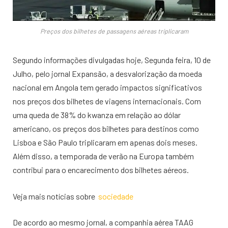
Preços dos bilhetes de passagens aéreas triplicaram
Segundo informações divulgadas hoje, Segunda feira, 10 de
Julho, pelo jornal Expansão, a desvalorização da moeda
nacional em Angola tem gerado impactos significativos
nos preços dos bilhetes de viagens internacionais. Com
uma queda de 38% do kwanza em relação ao dólar
americano, os preços dos bilhetes para destinos como
Lisboa e São Paulo triplicaram em apenas dois meses.
Além disso, a temporada de verão na Europa também
contribui para o encarecimento dos bilhetes aéreos.
Veja mais notícias sobre
sociedade
De acordo ao mesmo jornal, a companhia aérea TAAG