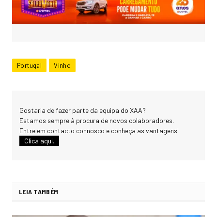
Portugal
Vinho
Gostaria de fazer parte da equipa do XAA?
Estamos sempre à procura de novos colaboradores.
Entre em contacto connosco e conheça as vantagens!
Clica aqui.
LEIA TAMBÉM