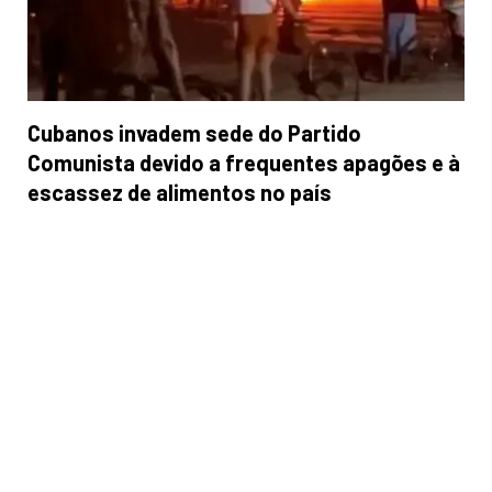
Cubanos invadem sede do Partido
Comunista devido a frequentes apagões e à
escassez de alimentos no país