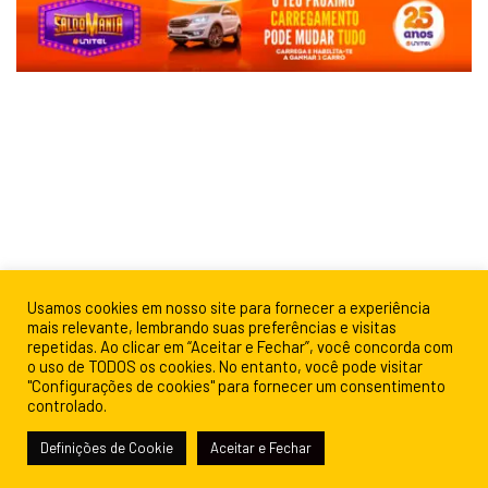
Usamos cookies em nosso site para fornecer a experiência
mais relevante, lembrando suas preferências e visitas
repetidas. Ao clicar em “Aceitar e Fechar”, você concorda com
o uso de TODOS os cookies. No entanto, você pode visitar
"Configurações de cookies" para fornecer um consentimento
controlado.
Definições de Cookie
Aceitar e Fechar