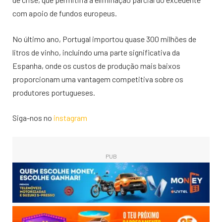
com apoio de fundos europeus.
No último ano, Portugal importou quase 300 milhões de
litros de vinho, incluindo uma parte significativa da
Espanha, onde os custos de produção mais baixos
proporcionam uma vantagem competitiva sobre os
produtores portugueses.
Siga-nos no
instagram
PUB