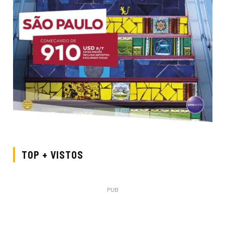
TOP + VISTOS
PUB