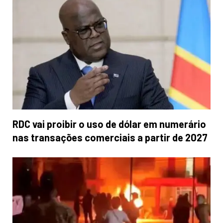
RDC vai proibir o uso de dólar em numerário
nas transações comerciais a partir de 2027