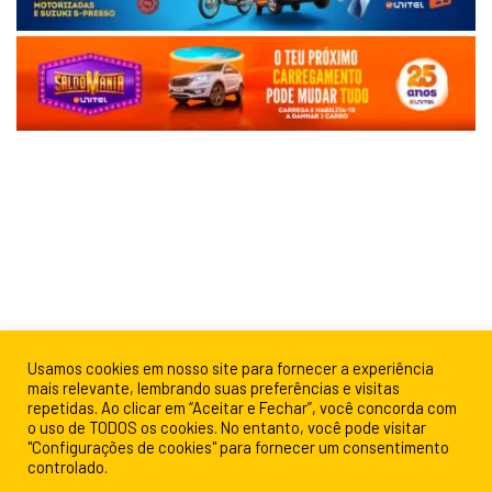
Usamos cookies em nosso site para fornecer a experiência
mais relevante, lembrando suas preferências e visitas
repetidas. Ao clicar em “Aceitar e Fechar”, você concorda com
o uso de TODOS os cookies. No entanto, você pode visitar
"Configurações de cookies" para fornecer um consentimento
controlado.