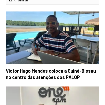
LEIA TAMBÉM
Victor Hugo Mendes coloca a Guiné-Bissau
no centro das atenções dos PALOP