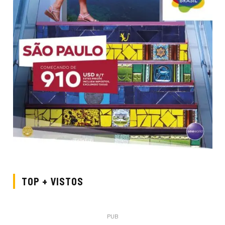
TOP + VISTOS
PUB