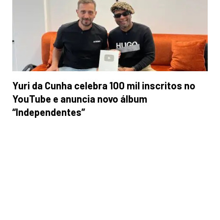
Yuri da Cunha celebra 100 mil inscritos no
YouTube e anuncia novo álbum
“Independentes”