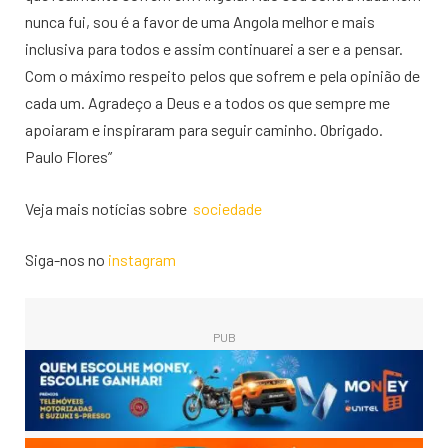
nunca fui, sou é a favor de uma Angola melhor e mais
inclusiva para todos e assim continuarei a ser e a pensar.
Com o máximo respeito pelos que sofrem e pela opinião de
cada um. Agradeço a Deus e a todos os que sempre me
apoiaram e inspiraram para seguir caminho. Obrigado.
Paulo Flores”
Veja mais notícias sobre
sociedade
Siga-nos no
instagram
PUB