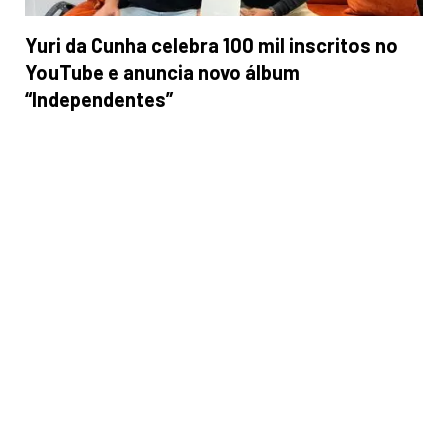
Yuri da Cunha celebra 100 mil inscritos no
YouTube e anuncia novo álbum
“Independentes”