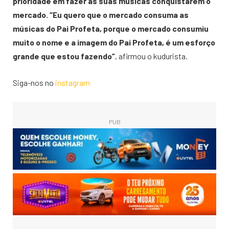
prioridade em fazer as suas músicas conquistarem o
mercado. “Eu quero que o mercado consuma as
músicas do Pai Profeta, porque o mercado consumiu
muito o nome e a imagem do Pai Profeta, é um esforço
grande que estou fazendo”
, afirmou o kudurista.
Siga-nos no
instagram
PUB