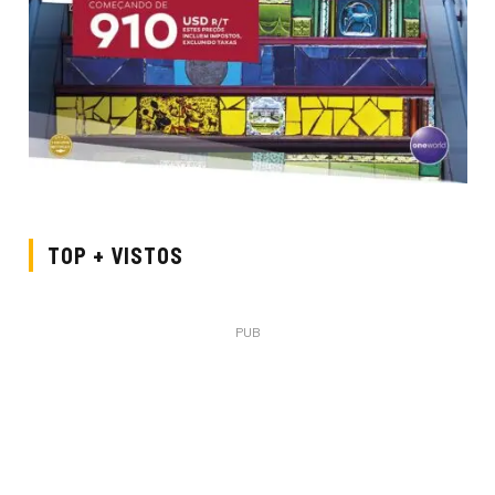
TOP + VISTOS
PUB