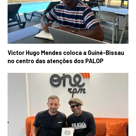
Victor Hugo Mendes coloca a Guiné-Bissau
no centro das atenções dos PALOP