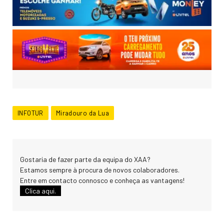
INFOTUR
Miradouro da Lua
Gostaria de fazer parte da equipa do XAA?
Estamos sempre à procura de novos colaboradores.
Entre em contacto connosco e conheça as vantagens!
Clica aqui.