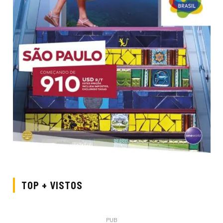
TOP + VISTOS
PUB