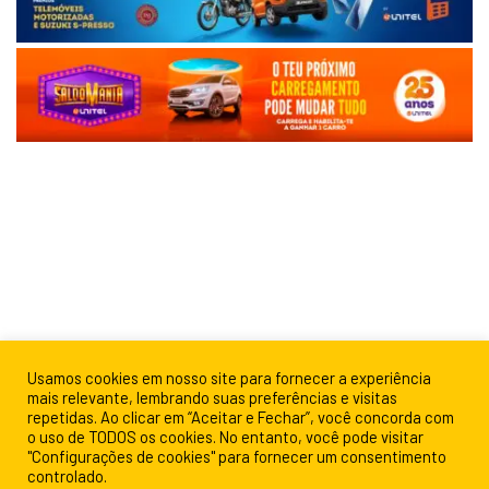
Usamos cookies em nosso site para fornecer a experiência
mais relevante, lembrando suas preferências e visitas
repetidas. Ao clicar em “Aceitar e Fechar”, você concorda com
o uso de TODOS os cookies. No entanto, você pode visitar
"Configurações de cookies" para fornecer um consentimento
controlado.