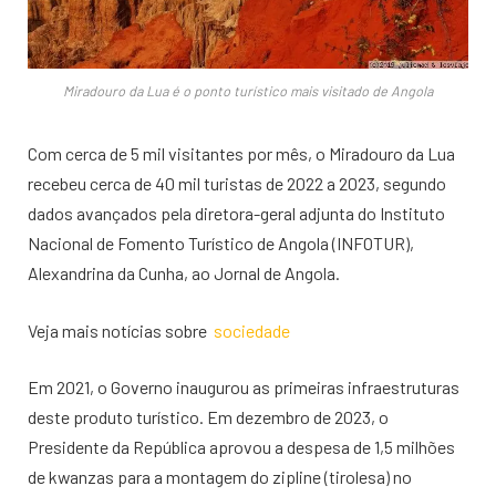
Miradouro da Lua é o ponto turístico mais visitado de Angola
Com cerca de 5 mil visitantes por mês, o Miradouro da Lua
recebeu cerca de 40 mil turistas de 2022 a 2023, segundo
dados avançados pela diretora-geral adjunta do Instituto
Nacional de Fomento Turístico de Angola (INFOTUR),
Alexandrina da Cunha, ao Jornal de Angola.
Veja mais notícias sobre
sociedade
Em 2021, o Governo inaugurou as primeiras infraestruturas
deste produto turístico. Em dezembro de 2023, o
Presidente da República aprovou a despesa de 1,5 milhões
de kwanzas para a montagem do zipline (tirolesa) no