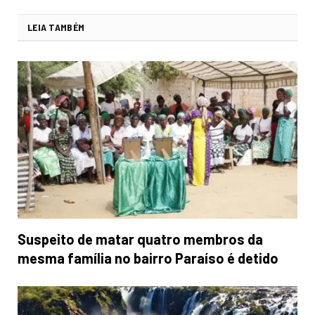
LEIA TAMBÉM
Suspeito de matar quatro membros da
mesma família no bairro Paraíso é detido