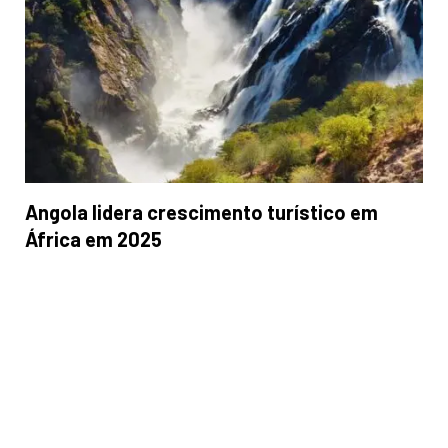
Angola lidera crescimento turístico em
África em 2025