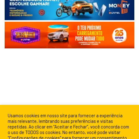
Usamos cookies em nosso site para fornecer a experiência
mais relevante, lembrando suas preferências e visitas
repetidas. Ao clicar em “Aceitar e Fechar”, você concorda com
o uso de TODOS os cookies. No entanto, você pode visitar
"Configurações de cookies" para fornecer um consentimento