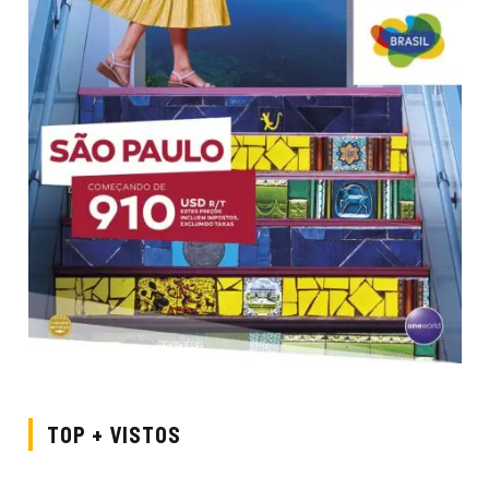
TOP + VISTOS