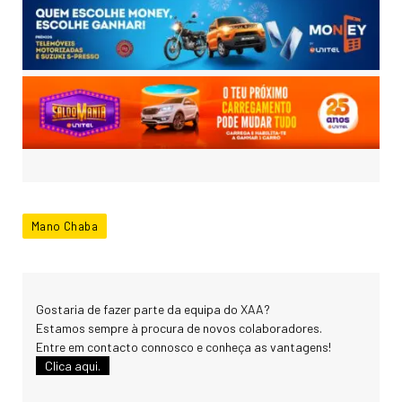
Mano Chaba
Gostaria de fazer parte da equipa do XAA?
Estamos sempre à procura de novos colaboradores.
Entre em contacto connosco e conheça as vantagens!
Clica aqui.