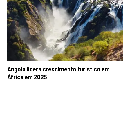
Angola lidera crescimento turístico em
África em 2025