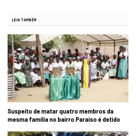
LEIA TAMBÉM
Suspeito de matar quatro membros da
mesma família no bairro Paraíso é detido