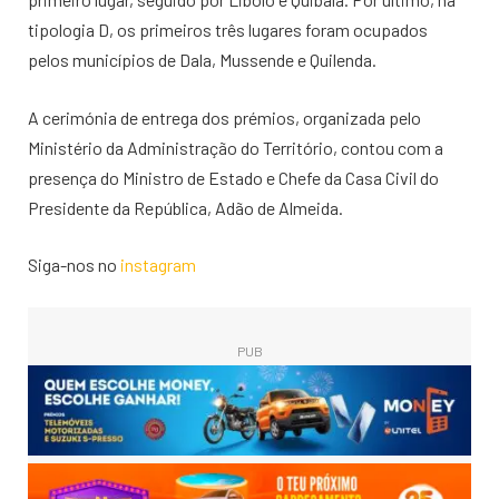
tipologia D, os primeiros três lugares foram ocupados
pelos municípios de Dala, Mussende e Quilenda.
A cerimónia de entrega dos prémios, organizada pelo
Ministério da Administração do Território, contou com a
presença do Ministro de Estado e Chefe da Casa Civil do
Presidente da República, Adão de Almeida.
Siga-nos no
instagram
PUB