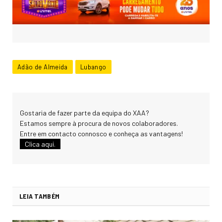
Adão de Almeida
Lubango
Gostaria de fazer parte da equipa do XAA?
Estamos sempre à procura de novos colaboradores.
Entre em contacto connosco e conheça as vantagens!
Clica aqui.
LEIA TAMBÉM