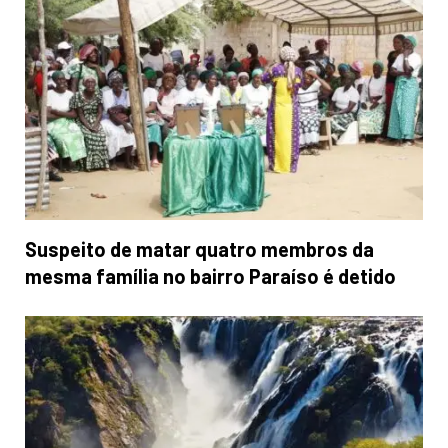
Suspeito de matar quatro membros da
mesma família no bairro Paraíso é detido