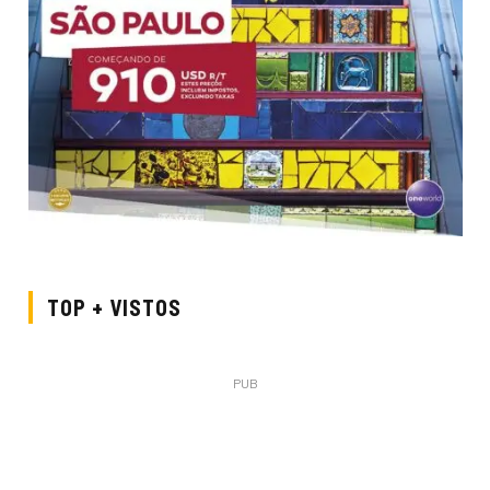
TOP + VISTOS
PUB