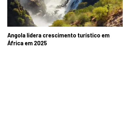
Angola lidera crescimento turístico em
África em 2025