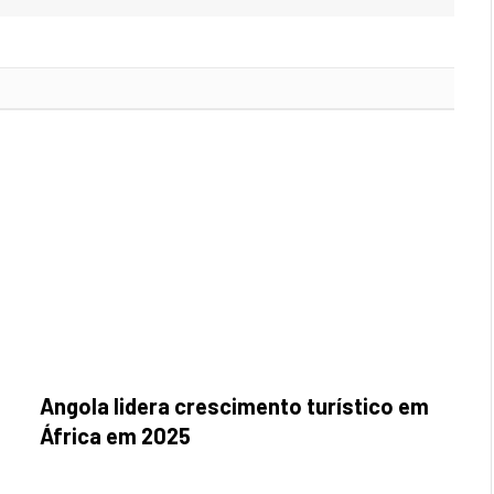
Angola lidera crescimento turístico em
África em 2025