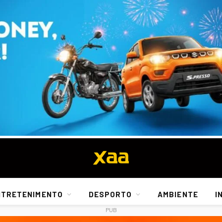
NTRETENIMENTO
DESPORTO
AMBIENTE
I
PUB