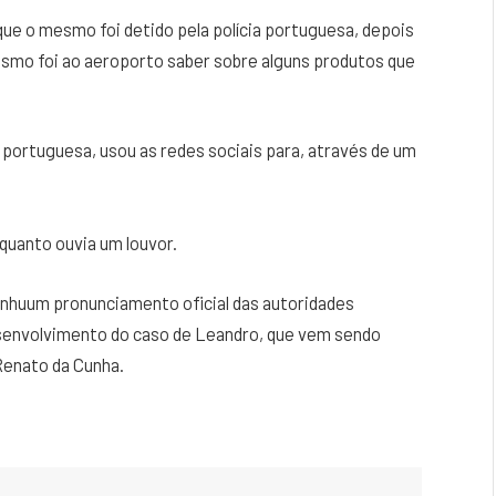
ue o mesmo foi detido pela polícia portuguesa, depois
mesmo foi ao aeroporto saber sobre alguns produtos que
portuguesa, usou as redes sociais para, através de um
quanto ouvia um louvor.
nhuum pronunciamento oficial das autoridades
senvolvimento do caso de Leandro, que vem sendo
Renato da Cunha.