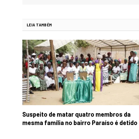
LEIA TAMBÉM
Suspeito de matar quatro membros da
mesma família no bairro Paraíso é detido