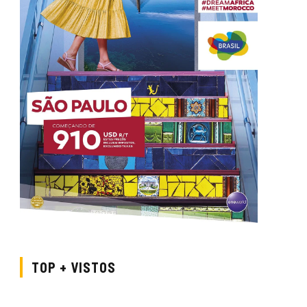
TOP + VISTOS