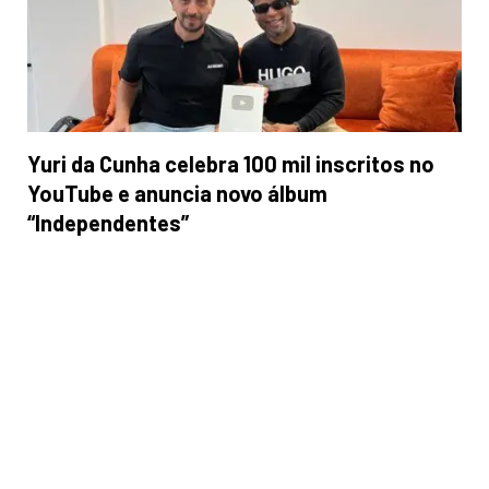
Yuri da Cunha celebra 100 mil inscritos no
YouTube e anuncia novo álbum
“Independentes”