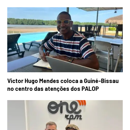
Victor Hugo Mendes coloca a Guiné-Bissau
no centro das atenções dos PALOP