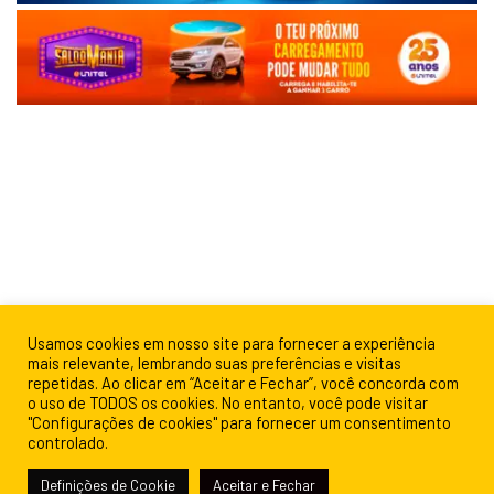
Usamos cookies em nosso site para fornecer a experiência
mais relevante, lembrando suas preferências e visitas
repetidas. Ao clicar em “Aceitar e Fechar”, você concorda com
o uso de TODOS os cookies. No entanto, você pode visitar
"Configurações de cookies" para fornecer um consentimento
controlado.
Definições de Cookie
Aceitar e Fechar