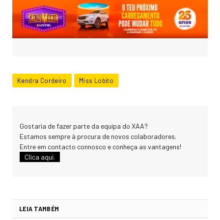
Kendra Cordeiro
Miss Lobito
Gostaria de fazer parte da equipa do XAA?
Estamos sempre à procura de novos colaboradores.
Entre em contacto connosco e conheça as vantagens!
Clica aqui.
LEIA TAMBÉM