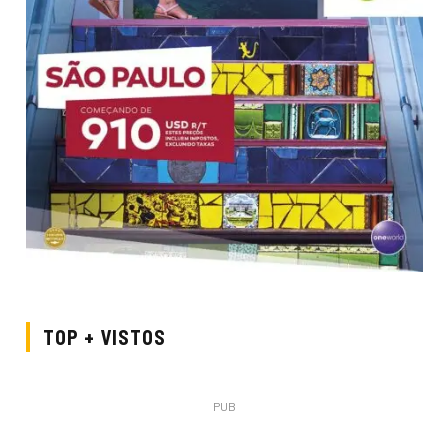
TOP + VISTOS
PUB