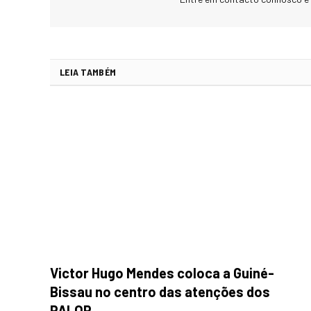
LEIA TAMBÉM
Victor Hugo Mendes coloca a Guiné-
Bissau no centro das atenções dos
PALOP