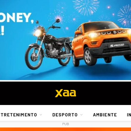
NTRETENIMENTO
DESPORTO
AMBIENTE
I
PUB