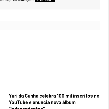
Yuri da Cunha celebra 100 mil inscritos no
YouTube e anuncia novo álbum
“Independentes”