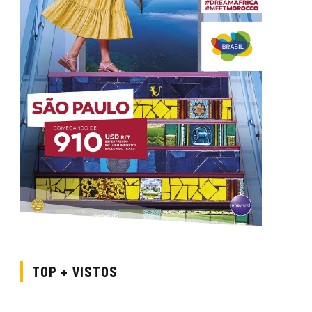
TOP + VISTOS