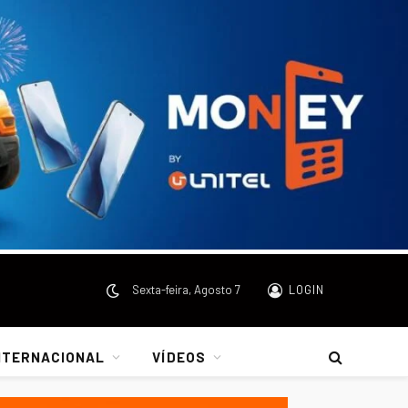
Sexta-feira, Agosto 7
LOGIN
NTERNACIONAL
VÍDEOS