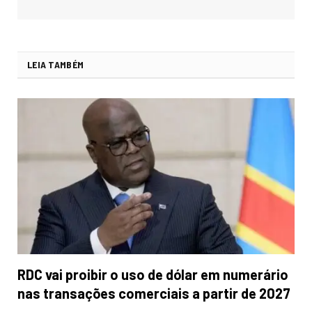
LEIA TAMBÉM
RDC vai proibir o uso de dólar em numerário
nas transações comerciais a partir de 2027