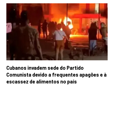
Cubanos invadem sede do Partido
Comunista devido a frequentes apagões e à
escassez de alimentos no país