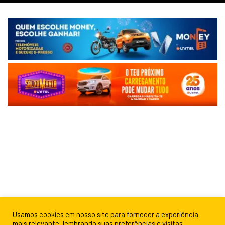
Usamos cookies em nosso site para fornecer a experiência
mais relevante, lembrando suas preferências e visitas