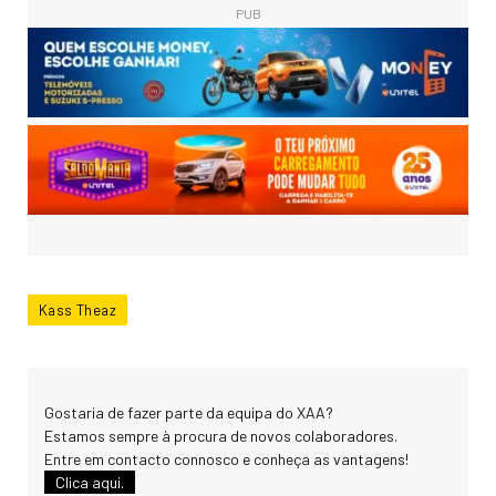
PUB
Kass Theaz
Gostaria de fazer parte da equipa do XAA?
Estamos sempre à procura de novos colaboradores.
Entre em contacto connosco e conheça as vantagens!
Clica aqui.