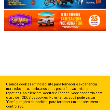
Usamos cookies em nosso site para fornecer a experiência
mais relevante, lembrando suas preferências e visitas
repetidas. Ao clicar em “Aceitar e Fechar”, você concorda com
o uso de TODOS os cookies. No entanto, você pode visitar
"Configurações de cookies" para fornecer um consentimento
controlado.