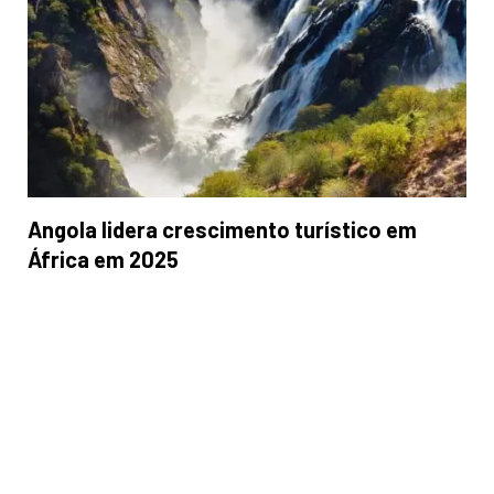
Angola lidera crescimento turístico em
África em 2025