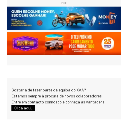
PUB
Gostaria de fazer parte da equipa do XAA?
Estamos sempre à procura de novos colaboradores.
Entre em contacto connosco e conheça as vantagens!
Clica aqui.