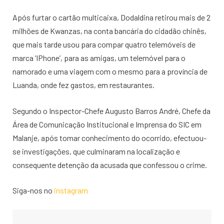
Após furtar o cartão multicaixa, Dodaldina retirou mais de 2
milhões de Kwanzas, na conta bancária do cidadão chinês,
que mais tarde usou para compar quatro telemóveis de
marca ‘IPhone’, para as amigas, um telemóvel para o
namorado e uma viagem com o mesmo para a província de
Luanda, onde fez gastos, em restaurantes.
Segundo o Inspector-Chefe Augusto Barros André, Chefe da
Área de Comunicação Institucional e Imprensa do SIC em
Malanje, após tomar conhecimento do ocorrido, efectuou-
se investigações, que culminaram na localização e
consequente detenção da acusada que confessou o crime.
Siga-nos no
instagram