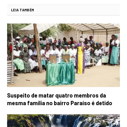
LEIA TAMBÉM
Suspeito de matar quatro membros da
mesma família no bairro Paraíso é detido