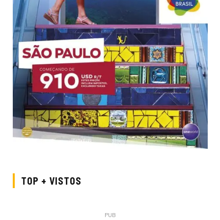
TOP + VISTOS
PUB