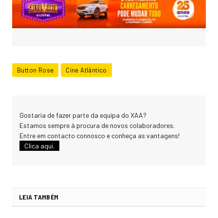
Button Rose
Cine Atlântico
Gostaria de fazer parte da equipa do XAA?
Estamos sempre à procura de novos colaboradores.
Entre em contacto connosco e conheça as vantagens!
Clica aqui.
LEIA TAMBÉM