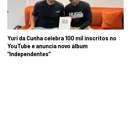
Yuri da Cunha celebra 100 mil inscritos no
YouTube e anuncia novo álbum
“Independentes”