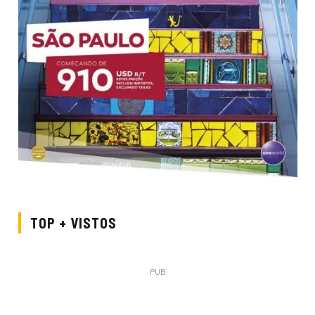
TOP + VISTOS
PUB