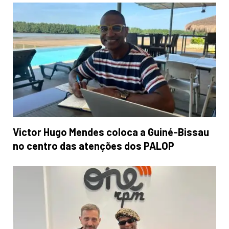
Victor Hugo Mendes coloca a Guiné-Bissau
no centro das atenções dos PALOP