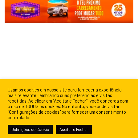
Usamos cookies em nosso site para fornecer a experiência
mais relevante, lembrando suas preferências e visitas
repetidas. Ao clicar em “Aceitar e Fechar”, você concorda com
o uso de TODOS os cookies. No entanto, você pode visitar
"Configurações de cookies" para fornecer um consentimento
controlado.
Definições de Cookie
Aceitar e Fechar