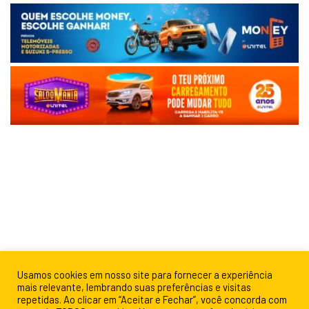
Usamos cookies em nosso site para fornecer a experiência
mais relevante, lembrando suas preferências e visitas
repetidas. Ao clicar em “Aceitar e Fechar”, você concorda com