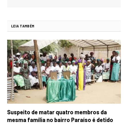
LEIA TAMBÉM
Suspeito de matar quatro membros da
mesma família no bairro Paraíso é detido