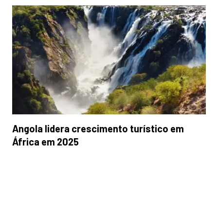
Angola lidera crescimento turístico em
África em 2025