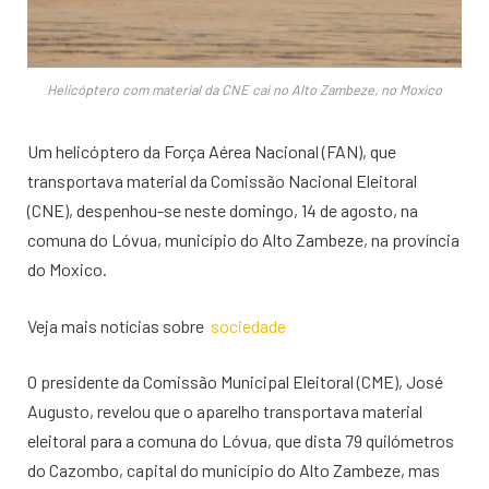
Helicóptero com material da CNE cai no Alto Zambeze, no Moxico
Um helicóptero da Força Aérea Nacional (FAN), que
transportava material da Comissão Nacional Eleitoral
(CNE), despenhou-se neste domingo, 14 de agosto, na
comuna do Lóvua, município do Alto Zambeze, na província
do Moxico.
Veja mais notícias sobre
sociedade
O presidente da Comissão Municipal Eleitoral (CME), José
Augusto, revelou que o aparelho transportava material
eleitoral para a comuna do Lóvua, que dista 79 quilómetros
do Cazombo, capital do município do Alto Zambeze, mas