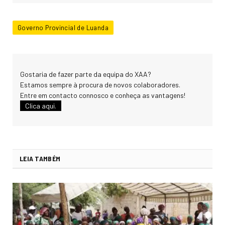
Governo Provincial de Luanda
Gostaria de fazer parte da equipa do XAA?
Estamos sempre à procura de novos colaboradores.
Entre em contacto connosco e conheça as vantagens!
Clica aqui.
LEIA TAMBÉM