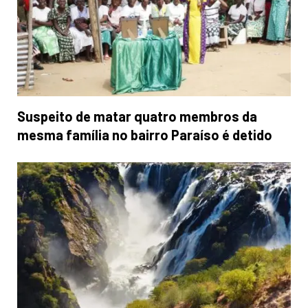
Suspeito de matar quatro membros da
mesma família no bairro Paraíso é detido