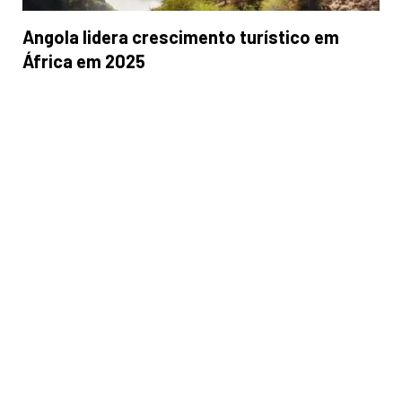
Angola lidera crescimento turístico em
África em 2025