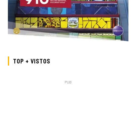
TOP + VISTOS
PUB