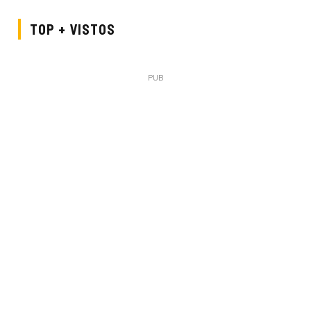
TOP + VISTOS
PUB