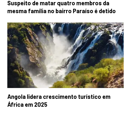
Suspeito de matar quatro membros da
mesma família no bairro Paraíso é detido
Angola lidera crescimento turístico em
África em 2025