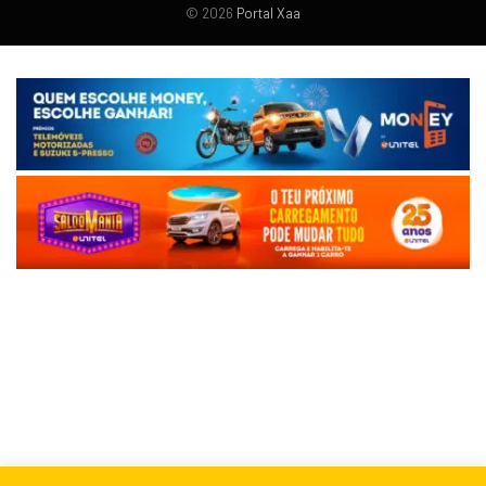
© 2026
Portal Xaa