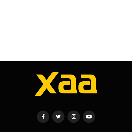
Facebook
Twitter
Instagram
YouTube