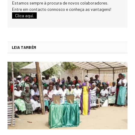
Estamos sempre à procura de novos colaboradores.
Entre em contacto connosco e conheça as vantagens!
Clica aqui.
LEIA TAMBÉM