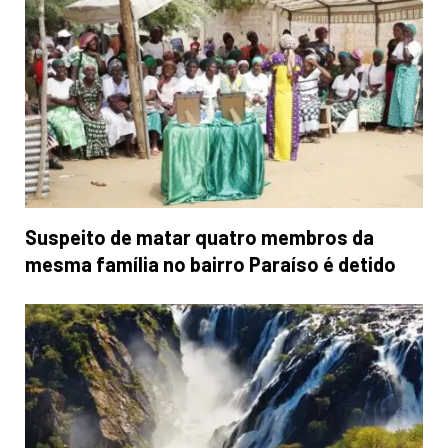
Suspeito de matar quatro membros da
mesma família no bairro Paraíso é detido