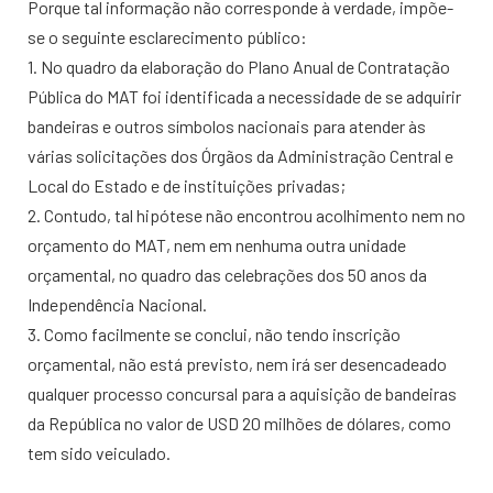
Porque tal informação não corresponde à verdade, impõe-
se o seguinte esclarecimento público:
1. No quadro da elaboração do Plano Anual de Contratação
Pública do MAT foi identificada a necessidade de se adquirir
bandeiras e outros símbolos nacionais para atender às
várias solicitações dos Órgãos da Administração Central e
Local do Estado e de instituições privadas;
2. Contudo, tal hipótese não encontrou acolhimento nem no
orçamento do MAT, nem em nenhuma outra unidade
orçamental, no quadro das celebrações dos 50 anos da
Independência Nacional.
3. Como facilmente se conclui, não tendo inscrição
orçamental, não está previsto, nem irá ser desencadeado
qualquer processo concursal para a aquisição de bandeiras
da República no valor de USD 20 milhões de dólares, como
tem sido veiculado.