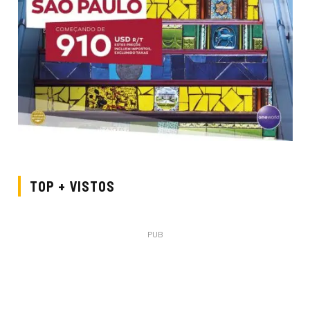
TOP + VISTOS
PUB