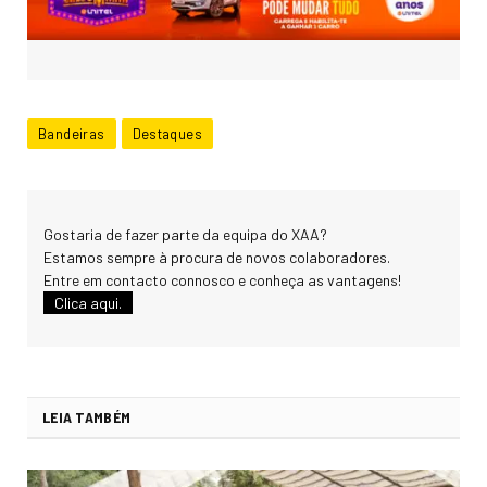
Bandeiras
Destaques
Gostaria de fazer parte da equipa do XAA?
Estamos sempre à procura de novos colaboradores.
Entre em contacto connosco e conheça as vantagens!
Clica aqui.
LEIA TAMBÉM