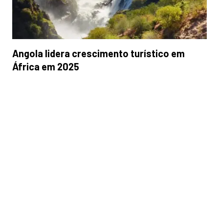
Angola lidera crescimento turístico em
África em 2025