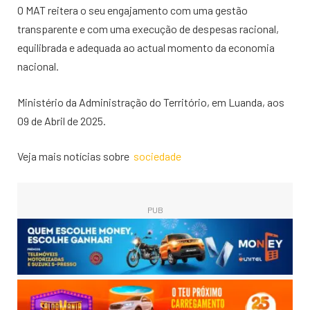
O MAT reitera o seu engajamento com uma gestão
transparente e com uma execução de despesas racional,
equilibrada e adequada ao actual momento da economia
nacional.
Ministério da Administração do Território, em Luanda, aos
09 de Abril de 2025.
Veja mais notícias sobre
sociedade
PUB