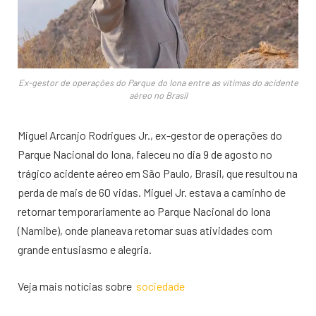
Ex-gestor de operações do Parque do Iona entre as vítimas do acidente
aéreo no Brasil
Miguel Arcanjo Rodrigues Jr., ex-gestor de operações do
Parque Nacional do Iona, faleceu no dia 9 de agosto no
trágico acidente aéreo em São Paulo, Brasil, que resultou na
perda de mais de 60 vidas. Miguel Jr. estava a caminho de
retornar temporariamente ao Parque Nacional do Iona
(Namibe), onde planeava retomar suas atividades com
grande entusiasmo e alegria.
Veja mais notícias sobre
sociedade