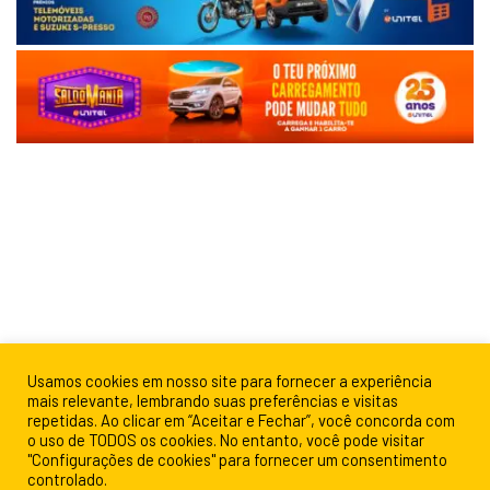
Usamos cookies em nosso site para fornecer a experiência
mais relevante, lembrando suas preferências e visitas
repetidas. Ao clicar em “Aceitar e Fechar”, você concorda com
o uso de TODOS os cookies. No entanto, você pode visitar
"Configurações de cookies" para fornecer um consentimento
controlado.