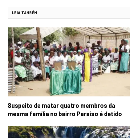
LEIA TAMBÉM
Suspeito de matar quatro membros da
mesma família no bairro Paraíso é detido