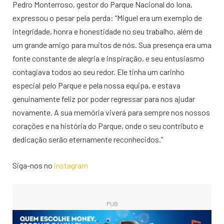
Pedro Monterroso, gestor do Parque Nacional do Iona,
expressou o pesar pela perda: “Miguel era um exemplo de
integridade, honra e honestidade no seu trabalho, além de
um grande amigo para muitos de nós. Sua presença era uma
fonte constante de alegria e inspiração, e seu entusiasmo
contagiava todos ao seu redor. Ele tinha um carinho
especial pelo Parque e pela nossa equipa, e estava
genuinamente feliz por poder regressar para nos ajudar
novamente. A sua memória viverá para sempre nos nossos
corações e na história do Parque, onde o seu contributo e
dedicação serão eternamente reconhecidos.”
Siga-nos no
instagram
PUB