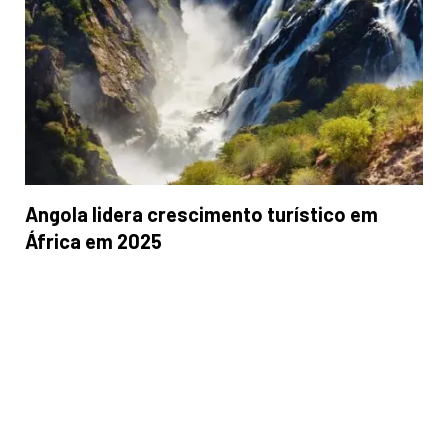
Angola lidera crescimento turístico em
África em 2025