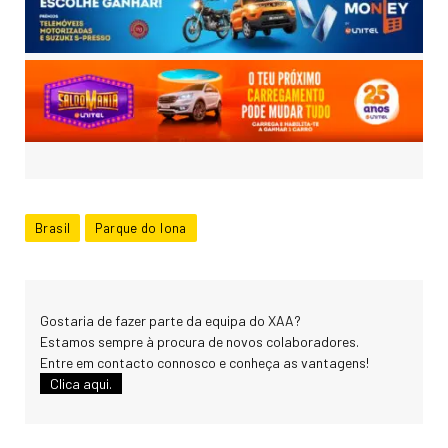
Brasil
Parque do Iona
Gostaria de fazer parte da equipa do XAA?
Estamos sempre à procura de novos colaboradores.
Entre em contacto connosco e conheça as vantagens!
Clica aqui.