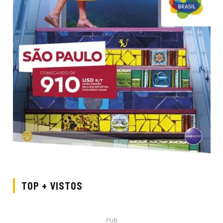
TOP + VISTOS
PUB