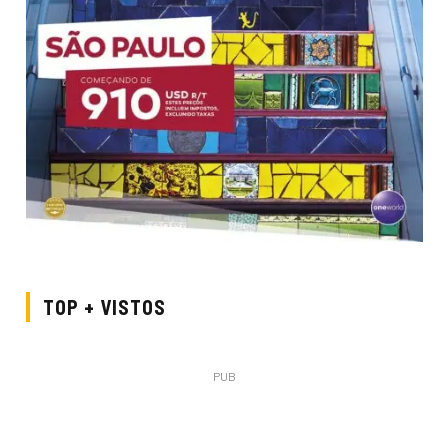
TOP + VISTOS
PUB