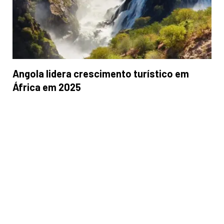
Angola lidera crescimento turístico em
África em 2025