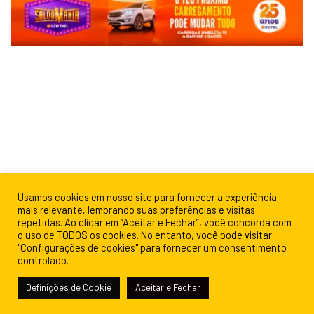
Usamos cookies em nosso site para fornecer a experiência
mais relevante, lembrando suas preferências e visitas
repetidas. Ao clicar em “Aceitar e Fechar”, você concorda com
o uso de TODOS os cookies. No entanto, você pode visitar
"Configurações de cookies" para fornecer um consentimento
controlado.
Definições de Cookie
Aceitar e Fechar