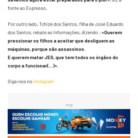
fonte ao Expresso.
Por outro lado, Tchizé dos Santos, filha de José Eduardo
dos Santos, rebate as informações, dizendo :
«Querem
pressionar os filhos a aceitar que desliguem as
máquinas, porque são assassinos.
E querem matar JES, que tem todos os órgãos do
corpo a funcionar(…)».
Siga-nos no
instagram
PUB