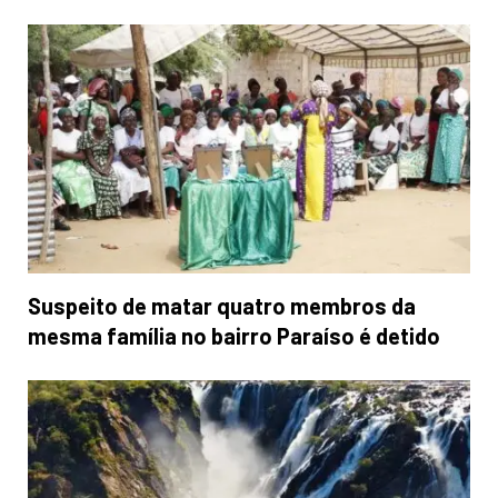
Suspeito de matar quatro membros da
mesma família no bairro Paraíso é detido