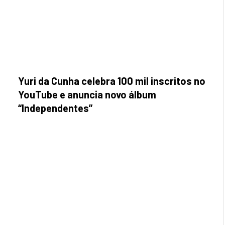
Yuri da Cunha celebra 100 mil inscritos no
YouTube e anuncia novo álbum
“Independentes”