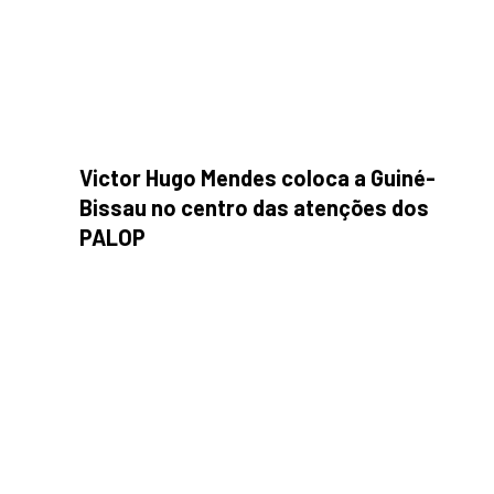
Victor Hugo Mendes coloca a Guiné-
Bissau no centro das atenções dos
PALOP