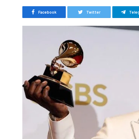
Facebook
Twitter
Tele