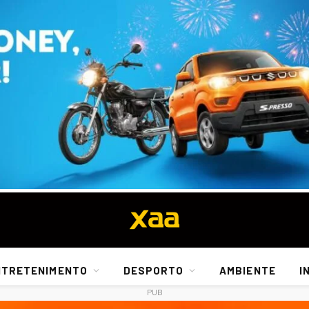
NTRETENIMENTO
DESPORTO
AMBIENTE
I
PUB