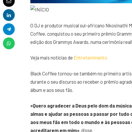
O DJ e produtor musical sul-africano Nkosinathi
Coffee, conquistou o seu primeiro prêmio Grammy
edição dos Grammys Awards, numa cerimônia real
Veja mais notícias de
Entretenimento
Black Coffee tornou-se também no primeiro artis
durante o seu discurso ao receber o prêmio agrade
álbum e aos seus fãs.
«Quero agradecer a Deus pelo dom da música
almas e ajudar as pessoas a passar por tudo
aos meus fãs em todo o mundo e às pessoas 
acreditarem em mim»
, disse.