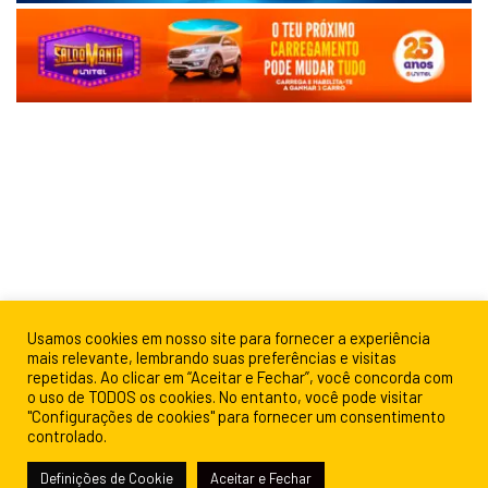
Usamos cookies em nosso site para fornecer a experiência
mais relevante, lembrando suas preferências e visitas
repetidas. Ao clicar em “Aceitar e Fechar”, você concorda com
o uso de TODOS os cookies. No entanto, você pode visitar
"Configurações de cookies" para fornecer um consentimento
controlado.
Definições de Cookie
Aceitar e Fechar