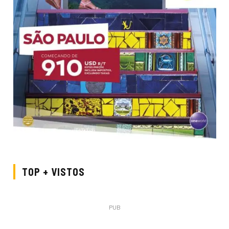
TOP + VISTOS
PUB