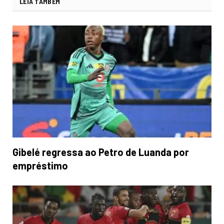
LEIA TAMBÉM
Gibelé regressa ao Petro de Luanda por
empréstimo