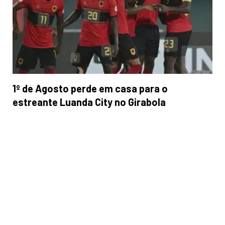
1º de Agosto perde em casa para o
estreante Luanda City no Girabola