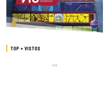
TOP + VISTOS
PUB