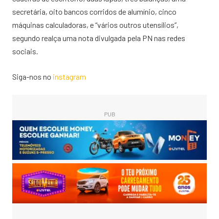
secretária, oito bancos corridos de alumínio, cinco
máquinas calculadoras, e “vários outros utensílios”,
segundo realça uma nota divulgada pela PN nas redes
sociais.
Siga-nos no
instagram
PUB