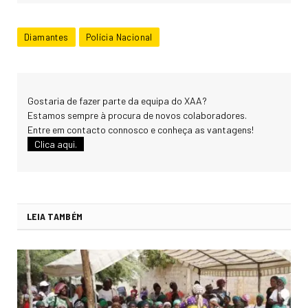
Diamantes
Polícia Nacional
Gostaria de fazer parte da equipa do XAA?
Estamos sempre à procura de novos colaboradores.
Entre em contacto connosco e conheça as vantagens!
Clica aqui.
LEIA TAMBÉM