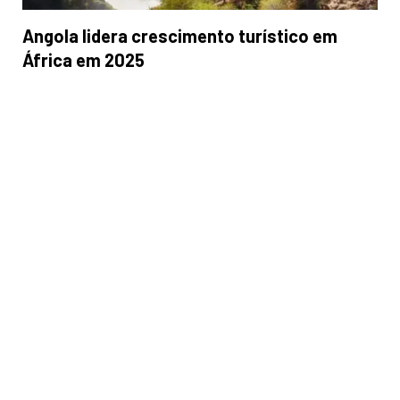
Angola lidera crescimento turístico em
África em 2025