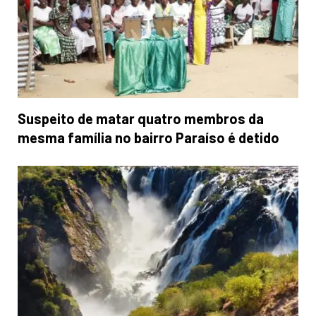
Suspeito de matar quatro membros da
mesma família no bairro Paraíso é detido