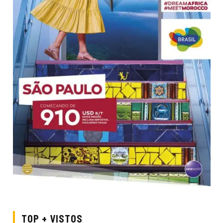
TOP + VISTOS