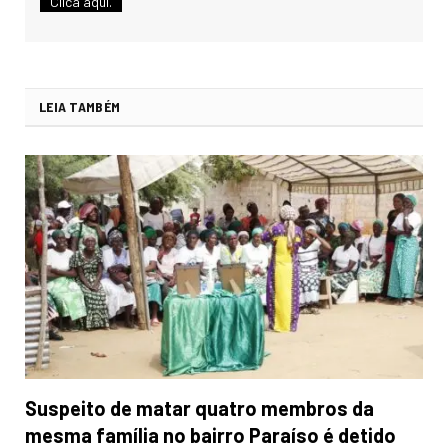
Clica aqui.
LEIA TAMBÉM
Suspeito de matar quatro membros da
mesma família no bairro Paraíso é detido