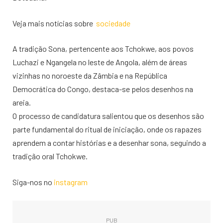
Veja mais notícias sobre
sociedade
A tradição Sona, pertencente aos Tchokwe, aos povos
Luchazi e Ngangela no leste de Angola, além de áreas
vizinhas no noroeste da Zâmbia e na República
Democrática do Congo, destaca-se pelos desenhos na
areia.
O processo de candidatura salientou que os desenhos são
parte fundamental do ritual de iniciação, onde os rapazes
aprendem a contar histórias e a desenhar sona, seguindo a
tradição oral Tchokwe.
Siga-nos no
instagram
PUB