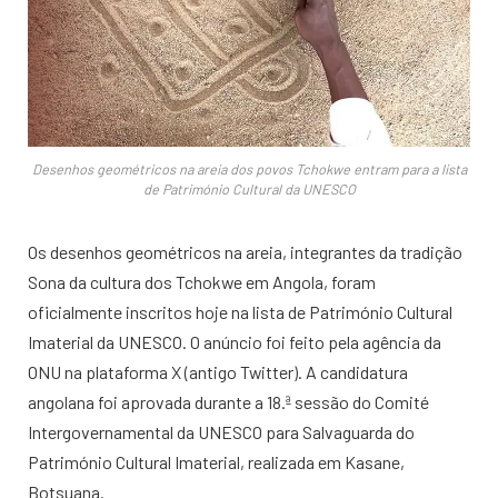
Desenhos geométricos na areia dos povos Tchokwe entram para a lista
de Património Cultural da UNESCO
Os desenhos geométricos na areia, integrantes da tradição
Sona da cultura dos Tchokwe em Angola, foram
oficialmente inscritos hoje na lista de Património Cultural
Imaterial da UNESCO. O anúncio foi feito pela agência da
ONU na plataforma X (antigo Twitter). A candidatura
angolana foi aprovada durante a 18.ª sessão do Comité
Intergovernamental da UNESCO para Salvaguarda do
Património Cultural Imaterial, realizada em Kasane,
Botsuana.