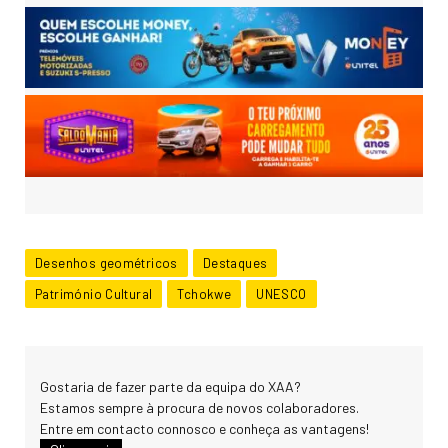
Desenhos geométricos
Destaques
Património Cultural
Tchokwe
UNESCO
Gostaria de fazer parte da equipa do XAA?
Estamos sempre à procura de novos colaboradores.
Entre em contacto connosco e conheça as vantagens!