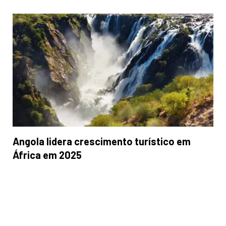
Angola lidera crescimento turístico em
África em 2025