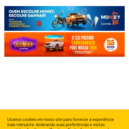
Usamos cookies em nosso site para fornecer a experiência
mais relevante, lembrando suas preferências e visitas