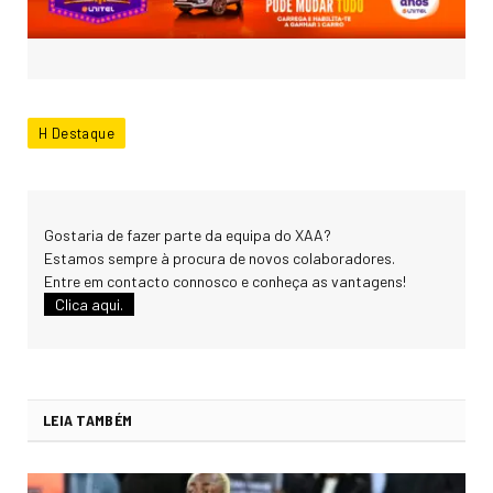
H Destaque
Gostaria de fazer parte da equipa do XAA?
Estamos sempre à procura de novos colaboradores.
Entre em contacto connosco e conheça as vantagens!
Clica aqui.
LEIA TAMBÉM