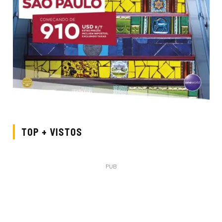
TOP + VISTOS
PUB