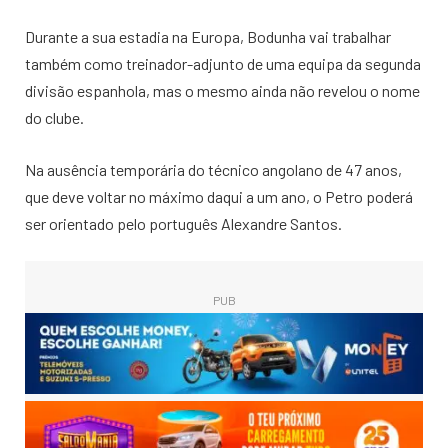
Durante a sua estadia na Europa, Bodunha vai trabalhar
também como treinador-adjunto de uma equipa da segunda
divisão espanhola, mas o mesmo ainda não revelou o nome
do clube.
Na ausência temporária do técnico angolano de 47 anos,
que deve voltar no máximo daqui a um ano, o Petro poderá
ser orientado pelo português Alexandre Santos.
PUB