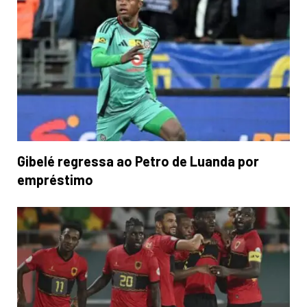
Gibelé regressa ao Petro de Luanda por
empréstimo