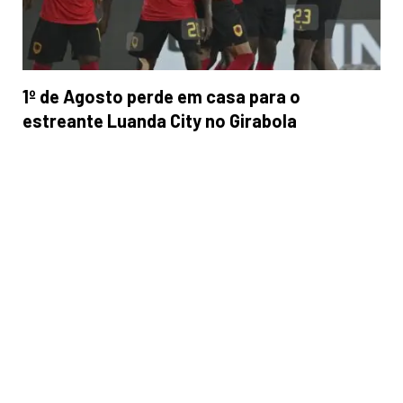
1º de Agosto perde em casa para o
estreante Luanda City no Girabola