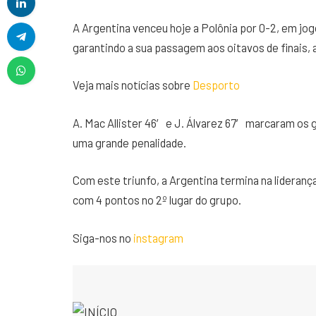
A Argentina venceu hoje a Polônia por 0-2, em jogo
garantindo a sua passagem aos oitavos de finais, 
Veja mais notícias sobre
Desporto
A. Mac Allister 46′ e J. Álvarez 67′ marcaram os 
uma grande penalidade.
Com este triunfo, a Argentina termina na lideranç
com 4 pontos no 2º lugar do grupo.
Siga-nos no
instagram