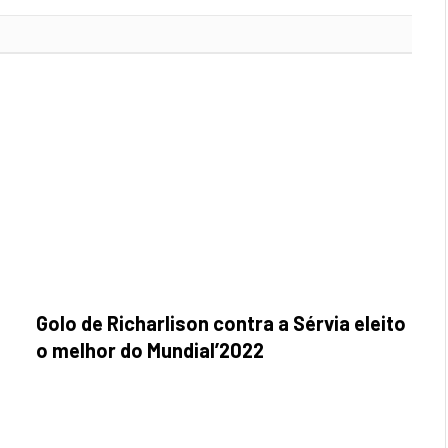
Golo de Richarlison contra a Sérvia eleito
o melhor do Mundial’2022