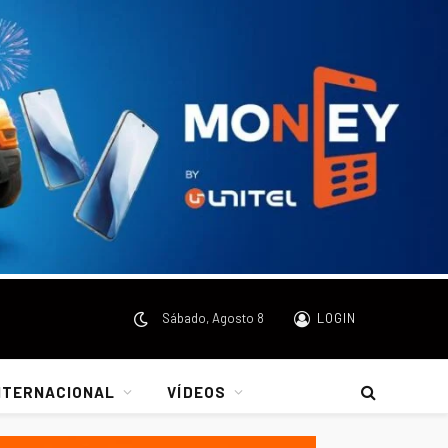
Sábado, Agosto 8
LOGIN
NTERNACIONAL
VÍDEOS