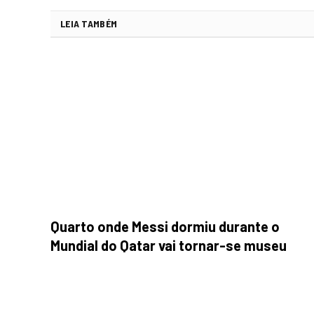
LEIA TAMBÉM
Quarto onde Messi dormiu durante o
Mundial do Qatar vai tornar-se museu