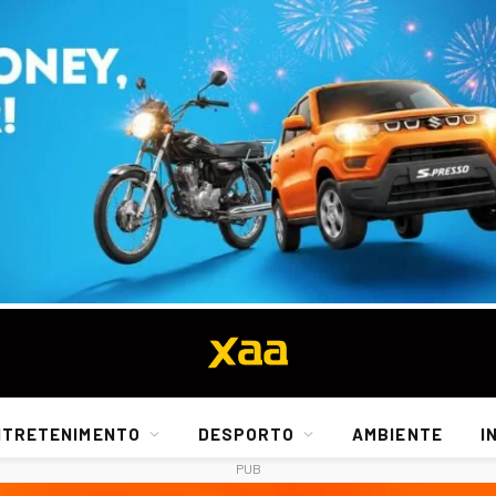
NTRETENIMENTO
DESPORTO
AMBIENTE
I
PUB