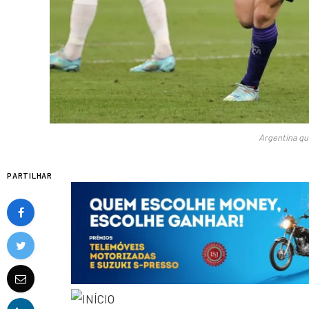
Argentina qua
PARTILHAR