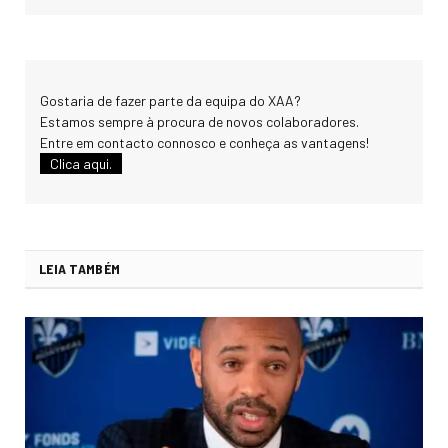
Gostaria de fazer parte da equipa do XAA?
Estamos sempre à procura de novos colaboradores.
Entre em contacto connosco e conheça as vantagens!
Clica aqui.
LEIA TAMBÉM