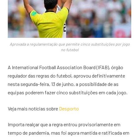
Aprovada a regulamentação que permite cinco substituições por jogo
no futebol
A International Football Association Board (IFAB), órgão
regulador das regras do futebol, aprovou definitivamente
nesta segunda-feira, 13 de junho, a possibilidade de as
equipas poderem fazer cinco substituições em cada jogo.
Veja mais notícias sobre
Desporto
Importa realçar que a regra entrou provisoriamente em
tempo de pandemia, mas foi agora mantida e ratificada em