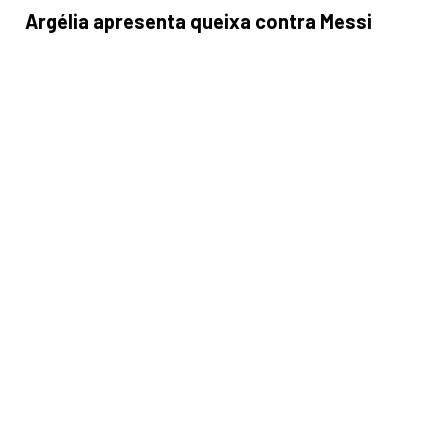
Argélia apresenta queixa contra Messi