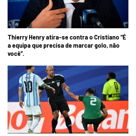
Thierry Henry atira-se contra o Cristiano “É
a equipa que precisa de marcar golo, não
você”.