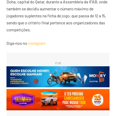
Doha, capital do Qatar, durante a Assembleia da IFAB, onde
também se decidiu aumentar o número máximo de
jogadores suplentes na ficha de jogo, que passa de 12 a 15,
sendo que o critério final pertence aos organizadores das
competições.
Siga-nos no
instagram
PUB