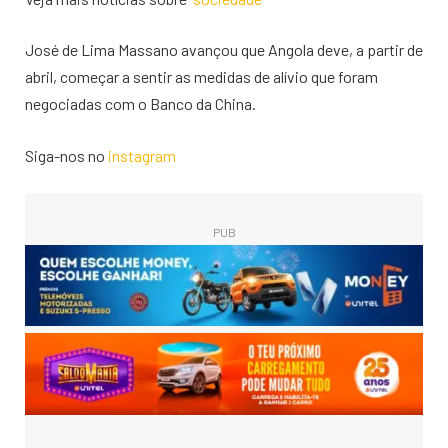
José de Lima Massano avançou que Angola deve, a partir de
abril, começar a sentir as medidas de alívio que foram
negociadas com o Banco da China.
Siga-nos no
instagram
PUB