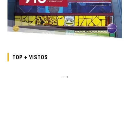
TOP + VISTOS
PUB