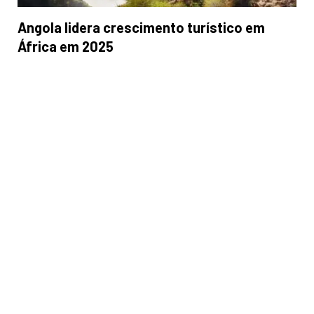
Angola lidera crescimento turístico em
África em 2025