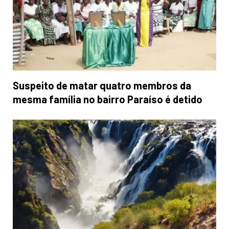
Suspeito de matar quatro membros da
mesma família no bairro Paraíso é detido