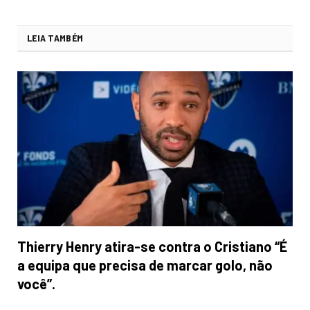
LEIA TAMBÉM
Thierry Henry atira-se contra o Cristiano “É
a equipa que precisa de marcar golo, não
você”.