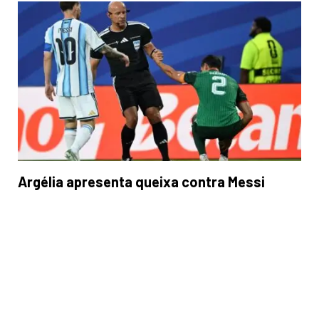
Argélia apresenta queixa contra Messi