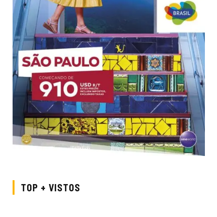
TOP + VISTOS