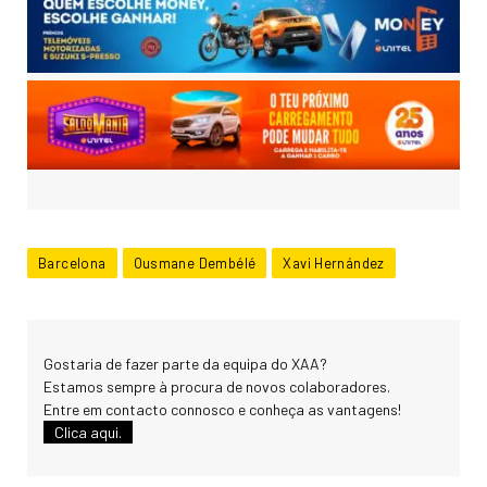
Barcelona
Ousmane Dembélé
Xavi Hernández
Gostaria de fazer parte da equipa do XAA?
Estamos sempre à procura de novos colaboradores.
Entre em contacto connosco e conheça as vantagens!
Clica aqui.