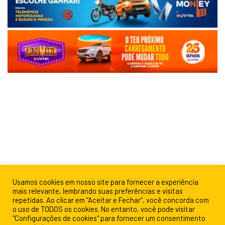
Usamos cookies em nosso site para fornecer a experiência
mais relevante, lembrando suas preferências e visitas
repetidas. Ao clicar em “Aceitar e Fechar”, você concorda com
o uso de TODOS os cookies. No entanto, você pode visitar
"Configurações de cookies" para fornecer um consentimento