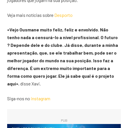
jogadores que jogam na sua posição.
Veja mais notícias sobre
Desporto
«Vejo Ousmane muito feliz, feliz e envolvido. Não
tenho nada a censurá-lo a nível profissional. O futuro
? Depende dele e do clube. Já disse, durante a minha
apresentação, que, se ele trabalhar bem, pode ser o
melhor jogador do mundo na sua posição. Isso faz a
diferença. É um extremo muito importante para a
forma como quero jogar. Ele já sabe qual é o projeto
aqui»
, disse Xavi.
Siga-nos no
instagram
PUB