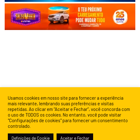
Usamos cookies em nosso site para fornecer a experiência
mais relevante, lembrando suas preferências e visitas
repetidas. Ao clicar em “Aceitar e Fechar”, você concorda com
o uso de TODOS os cookies. No entanto, você pode visitar
"Configurações de cookies" para fornecer um consentimento
controlado.
Definições de Cookie
Aceitar e Fechar