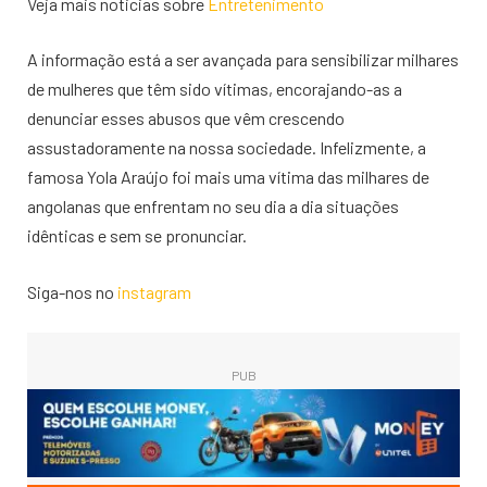
Veja mais noticias sobre
Entretenimento
A informação está a ser avançada para sensibilizar milhares
de mulheres que têm sido vítimas, encorajando-as a
denunciar esses abusos que vêm crescendo
assustadoramente na nossa sociedade. Infelizmente, a
famosa Yola Araújo foi mais uma vítima das milhares de
angolanas que enfrentam no seu dia a dia situações
idênticas e sem se pronunciar.
Siga-nos no
instagram
PUB