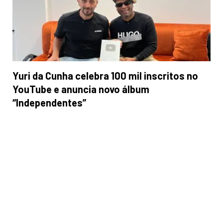
Yuri da Cunha celebra 100 mil inscritos no
YouTube e anuncia novo álbum
“Independentes”