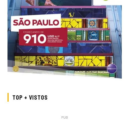
TOP + VISTOS
PUB