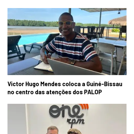
Victor Hugo Mendes coloca a Guiné-Bissau
no centro das atenções dos PALOP