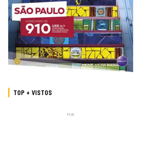
TOP + VISTOS
PUB