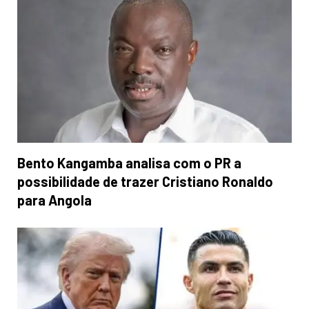
Bento Kangamba analisa com o PR a
possibilidade de trazer Cristiano Ronaldo
para Angola