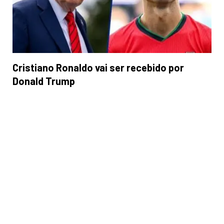
Cristiano Ronaldo vai ser recebido por
Donald Trump