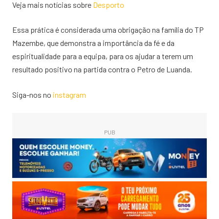
Veja mais notícias sobre
Desporto
Essa prática é considerada uma obrigação na família do TP
Mazembe, que demonstra a importância da fé e da
espiritualidade para a equipa, para os ajudar a terem um
resultado positivo na partida contra o Petro de Luanda.
Siga-nos no
instagram
PUB