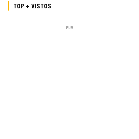
TOP + VISTOS
PUB