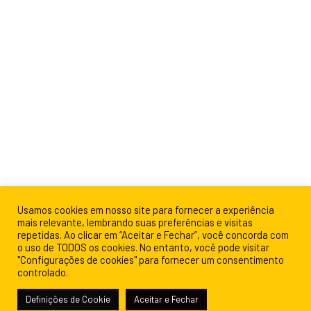
Usamos cookies em nosso site para fornecer a experiência
mais relevante, lembrando suas preferências e visitas
repetidas. Ao clicar em “Aceitar e Fechar”, você concorda com
o uso de TODOS os cookies. No entanto, você pode visitar
"Configurações de cookies" para fornecer um consentimento
controlado.
Definições de Cookie
Aceitar e Fechar