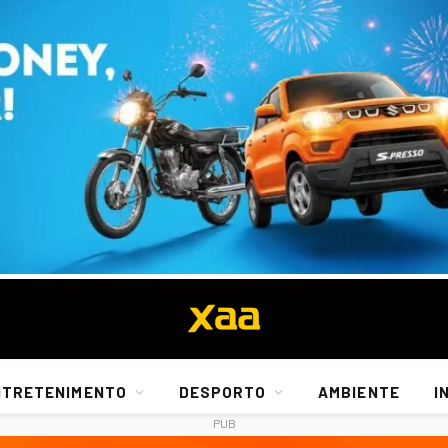
NTRETENIMENTO
DESPORTO
AMBIENTE
I
PUB