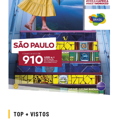
TOP + VISTOS