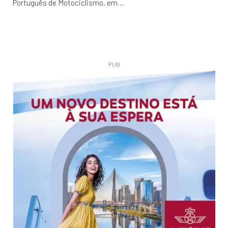
Português de Motociclismo, em…
PUB