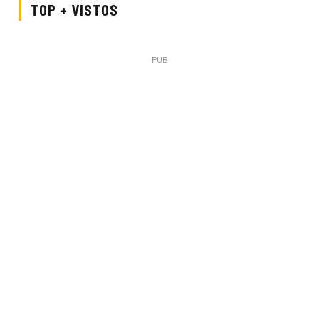
TOP + VISTOS
PUB