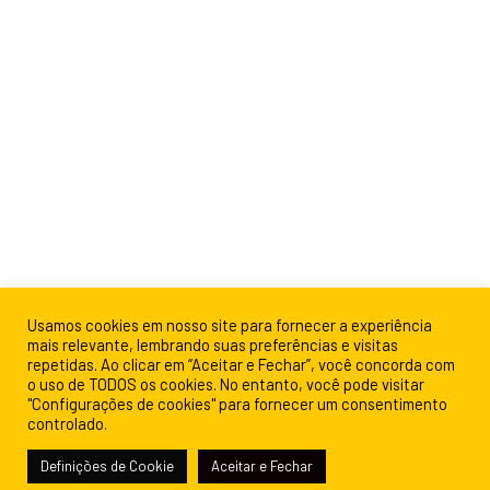
Usamos cookies em nosso site para fornecer a experiência
mais relevante, lembrando suas preferências e visitas
repetidas. Ao clicar em “Aceitar e Fechar”, você concorda com
o uso de TODOS os cookies. No entanto, você pode visitar
"Configurações de cookies" para fornecer um consentimento
controlado.
Definições de Cookie
Aceitar e Fechar