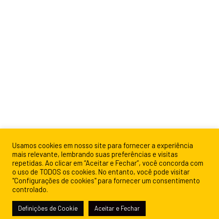
Usamos cookies em nosso site para fornecer a experiência
mais relevante, lembrando suas preferências e visitas
repetidas. Ao clicar em “Aceitar e Fechar”, você concorda com
o uso de TODOS os cookies. No entanto, você pode visitar
"Configurações de cookies" para fornecer um consentimento
controlado.
Definições de Cookie
Aceitar e Fechar