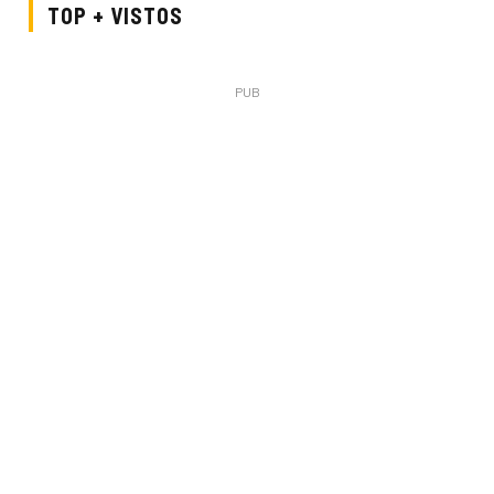
TOP + VISTOS
PUB