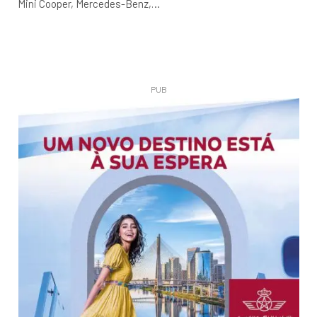
Mini Cooper, Mercedes-Benz,…
PUB